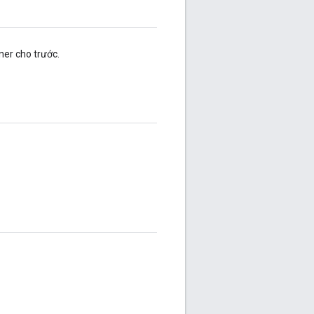
ner cho trước.