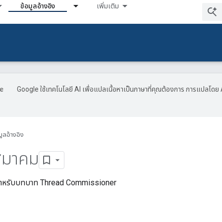
ข้อมูลอ้างอิง
เพิ่มเติม
Google ใช้เทคโนโลยี AI เพื่อแปลเนื้อหาเป็นภาษาที่คุณต้องการ การแปลโดย 
มูลอ้างอิง
สมาคม
ันสำหรับบทบาท Thread Commissioner