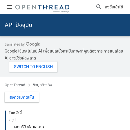
ลงชื่อเข้าใช้
API ปัจจุบัน
Google ใช้เทคโนโลยี AI เพื่อแปลเนื้อหาเป็นภาษาที่คุณต้องการ การแปลโดย
AI อาจมีข้อผิดพลาด
OpenThread
ข้อมูลอ้างอิง
ส่งความคิดเห็น
ในหน้านี้
สรุป
แอตทริบิวต์สาธารณะ