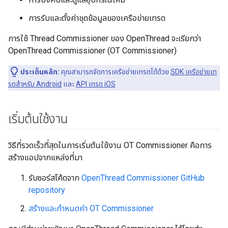
การรับและตั้งค่าชุดข้อมูลของเครือข่ายเทรด
การใช้ Thread Commissioner ของ OpenThread จะเรียกว่า
OpenThread Commissioner (OT Commissioner)
ประเด็นหลัก:
คุณสามารถจัดการเครือข่ายเทรดได้ด้วย
SDK เครือข่ายเท
รดสําหรับ Android
และ
API เทรด iOS
เริ่มต้นใช้งาน
วิธีที่รวดเร็วที่สุดในการเริ่มต้นใช้งาน OT Commissioner คือการ
สร้างแอปจากแหล่งที่มา
รับซอร์สโค้ดจาก
OpenThread Commissioner GitHub
repository
สร้างและกําหนดค่า OT Commissioner