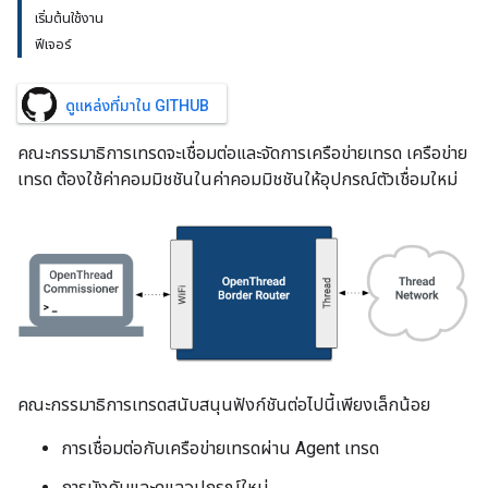
เริ่มต้นใช้งาน
ฟีเจอร์
ดูแหล่งที่มาใน GITHUB
คณะกรรมาธิการเทรดจะเชื่อมต่อและจัดการเครือข่ายเทรด เครือข่าย
เทรด ต้องใช้ค่าคอมมิชชันในค่าคอมมิชชันให้อุปกรณ์ตัวเชื่อมใหม่
คณะกรรมาธิการเทรดสนับสนุนฟังก์ชันต่อไปนี้เพียงเล็กน้อย
การเชื่อมต่อกับเครือข่ายเทรดผ่าน Agent เทรด
การบังคับและดูแลอุปกรณ์ใหม่