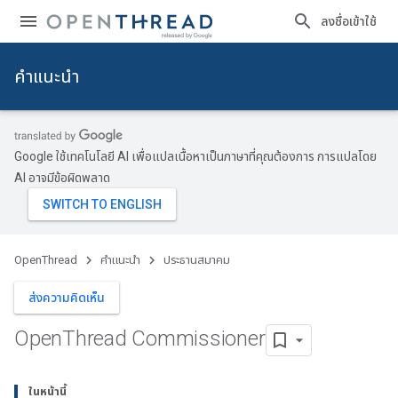
ลงชื่อเข้าใช้
คำแนะนำ
Google ใช้เทคโนโลยี AI เพื่อแปลเนื้อหาเป็นภาษาที่คุณต้องการ การแปลโดย
AI อาจมีข้อผิดพลาด
OpenThread
คำแนะนำ
ประธานสมาคม
ส่งความคิดเห็น
Open
Thread Commissioner
ในหน้านี้