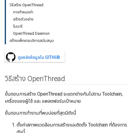
วิธีสร้าง OpenThread
การกำหนดค่า
สร้างตัวอย่าง
ไบนารี
OpenThread Daemon
สร้างแพ็กเกจบริการสนับสนุน
ดูแหล่งข้อมูลใน GITHUB
วิธีสร้าง Open
Thread
ขั้นตอนการสร้าง OpenThread จะแตกต่างกันไปตาม Toolchain,
เครื่องของผู้ใช้ และ แพลตฟอร์มเป้าหมาย
ขั้นตอนการทำงานที่พบบ่อยที่สุดมีดังนี้
ตั้งค่าสภาพแวดล้อมการสร้างและติดตั้ง Toolchain ที่ต้องการ
ดังนี้