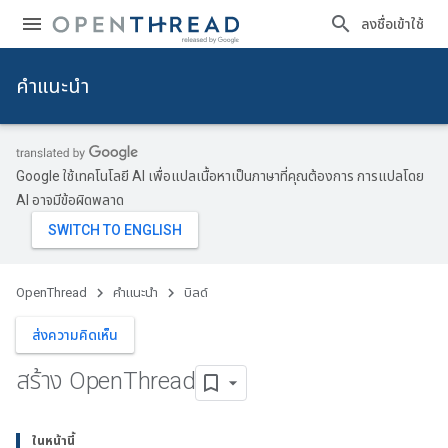
ลงชื่อเข้าใช้
คำแนะนำ
Google ใช้เทคโนโลยี AI เพื่อแปลเนื้อหาเป็นภาษาที่คุณต้องการ การแปลโดย
AI อาจมีข้อผิดพลาด
OpenThread
คำแนะนำ
บิลด์
ส่งความคิดเห็น
สร้าง Open
Thread
ในหน้านี้