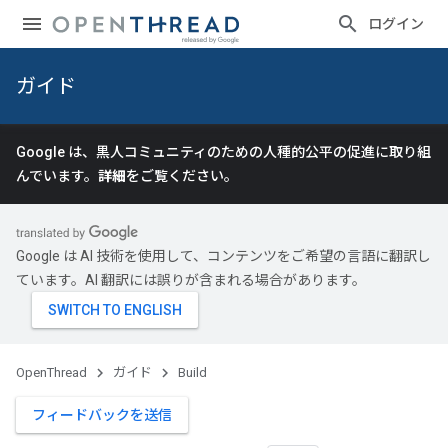
ログイン
ガイド
Google は、黒人コミュニティのための人種的公平の促進に取り組
んでいます。
詳細
をご覧ください。
Google は AI 技術を使用して、コンテンツをご希望の言語に翻訳し
ています。AI 翻訳には誤りが含まれる場合があります。
OpenThread
ガイド
Build
フィードバックを送信