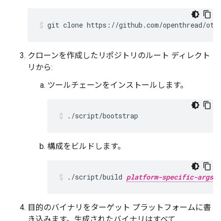
git clone https://github.com/openthread/ot-
クローンを作成したリポジトリのルート ディレクト
リから:
ツールチェーンをインストールします。
./script/bootstrap
構成をビルドします。
./script/build 
platform-specific-args
目的のバイナリをターゲット プラットフォームに書
き込みます。生成されたバイナリはすべて