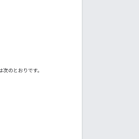
順は次のとおりです。