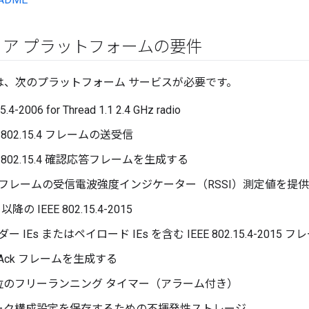
ア プラットフォームの要件
ad には、次のプラットフォーム サービスが必要です。
5.4-2006 for Thread 1.1 2.4 GHz radio
E 802.15.4 フレームの送受信
E 802.15.4 確認応答フレームを生成する
フレームの受信電波強度インジケーター（RSSI）測定値を提
2 以降の IEEE 802.15.4-2015
ー IEs またはペイロード IEs を含む IEEE 802.15.4-201
h-Ack フレームを生成する
位のフリーランニング タイマー（アラーム付き）
ーク構成設定を保存するための不揮発性ストレージ