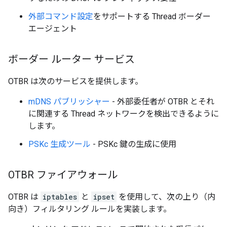
外部コマンド設定
をサポートする Thread ボーダー
エージェント
ボーダー ルーター サービス
OTBR は次のサービスを提供します。
mDNS パブリッシャー
- 外部委任者が OTBR とそれ
に関連する Thread ネットワークを検出できるように
します。
PSKc 生成ツール
- PSKc 鍵の生成に使用
OTBR ファイアウォール
OTBR は
iptables
と
ipset
を使用して、次の上り（内
向き）フィルタリング ルールを実装します。