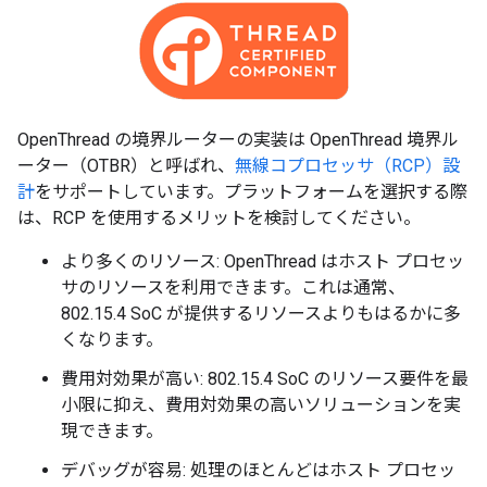
OpenThread の境界ルーターの実装は OpenThread 境界ル
ーター（OTBR）と呼ばれ、
無線コプロセッサ（RCP）設
計
をサポートしています。プラットフォームを選択する際
は、RCP を使用するメリットを検討してください。
より多くのリソース: OpenThread はホスト プロセッ
サのリソースを利用できます。これは通常、
802.15.4 SoC が提供するリソースよりもはるかに多
くなります。
費用対効果が高い: 802.15.4 SoC のリソース要件を最
小限に抑え、費用対効果の高いソリューションを実
現できます。
デバッグが容易: 処理のほとんどはホスト プロセッ