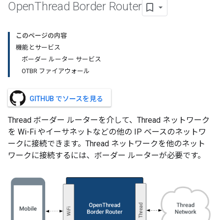
Open
Thread Border Router
このページの内容
機能とサービス
ボーダー ルーター サービス
OTBR ファイアウォール
GITHUB でソースを見る
Thread ボーダー ルーターを介して、Thread ネットワーク
を Wi-Fi やイーサネットなどの他の IP ベースのネットワ
ークに接続できます。Thread ネットワークを他のネット
ワークに接続するには、ボーダー ルーターが必要です。