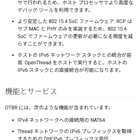
サで行われるため、ホスト プロセッサでより高度な
デバッグ ツールを利用できます。
より安定した 802.15.4 SoC ファームウェア: RCP は
サブ MAC と PHY のみを実装するため、802.15.4
SoC でファームウェアの更新が必要になる頻度を減
らすことができます。
ホストの IPv6 ネットワーク スタックとの統合が容
易: OpenThread をホストで実行すると、ホストの
IPv6 スタックとの直接統合が可能になります。
機能とサービス
OTBR には、次のような機能が含まれています。
IPv4 ネットワークへの接続用の NAT64
Thread ネットワークの IPv6 プレフィックスを取得
するための DHCPv6 プレフィックス委任