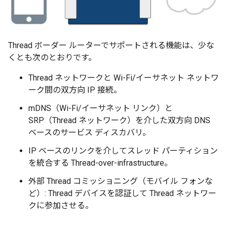
Thread ボーダー ルーターでサポートされる機能は、少な
くとも次のとおりです。
Thread ネットワークと Wi-Fi/イーサネット ネットワ
ーク間の双方向 IP 接続。
mDNS（Wi-Fi/イーサネット リンク）と
SRP（Thread ネットワーク）を介した双方向 DNS
ベースのサービス ディスカバリ。
IP ベースのリンクを介してスレッド パーティション
を統合する Thread-over-infrastructure。
外部 Thread コミッショニング（モバイル フォンな
ど）: Thread デバイスを認証して Thread ネットワー
クに参加させる。