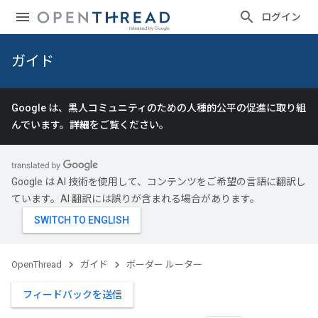
ログイン
ガイド
Google は、黒人コミュニティのための人種的公平の促進に取り組
んでいます。
詳細
をご覧ください。
Google は AI 技術を使用して、コンテンツをご希望の言語に翻訳し
ています。AI 翻訳には誤りが含まれる場合があります。
OpenThread
ガイド
ボーダー ルーター
フィードバックを送信