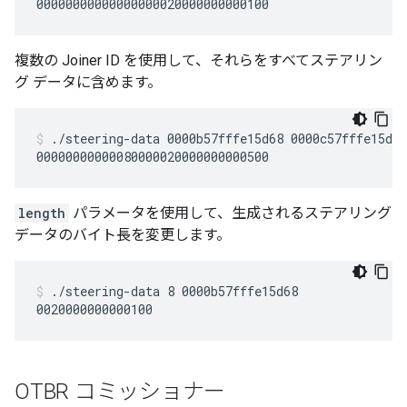
複数の Joiner ID を使用して、それらをすべてステアリン
グ データに含めます。
./steering-data 0000b57fffe15d68 0000c57fffe15d68
length
パラメータを使用して、生成されるステアリング
データのバイト長を変更します。
./steering-data 8 0000b57fffe15d68
OTBR コミッショナー