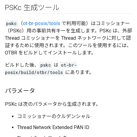
PSKc 生成ツール
pskc
（
ot-br-posix/tools
で利用可能）はコミッショナー
（PSKc）用の事前共有キーを生成します。PSKc は、外部
Thread コミッショナーを Thread ネットワークに対して認
証するために使用されます。このツールを使用するには、
OTBR をビルドしてインストールします。
ビルドした後、
pskc
は
ot-br-
posix/build/otbr/tools
にあります。
パラメータ
PSKc は次のパラメータから生成されます。
コミッショナーのクルデンシャル
Thread Network Extended PAN ID