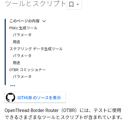
ツールとスクリプト
このページの内容
PSKc 生成ツール
パラメータ
用途
ステアリング データ生成ツール
パラメータ
用途
OTBR コミッショナー
パラメータ
GITHUB のソースを表示
OpenThread Border Router（OTBR）には、テストに使用
できるさまざまなツールとスクリプトが含まれています。