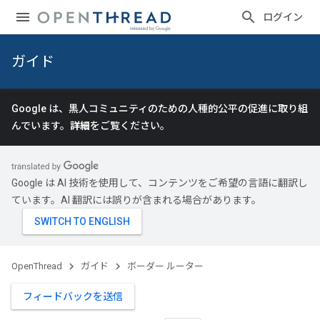
ログイン
ガイド
Google は、黒人コミュニティのための人種的公平の促進に取り組
んでいます。
詳細
をご覧ください。
Google は AI 技術を使用して、コンテンツをご希望の言語に翻訳し
ています。AI 翻訳には誤りが含まれる場合があります。
OpenThread
ガイド
ボーダー ルーター
フィードバックを送信