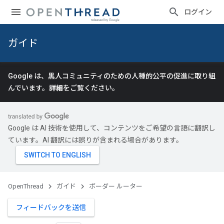
ログイン
ガイド
Google は、黒人コミュニティのための人種的公平の促進に取り組
んでいます。
詳細
をご覧ください。
Google は AI 技術を使用して、コンテンツをご希望の言語に翻訳し
ています。AI 翻訳には誤りが含まれる場合があります。
OpenThread
ガイド
ボーダー ルーター
フィードバックを送信