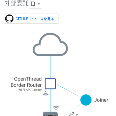
外部委託
GITHUB でソースを見る