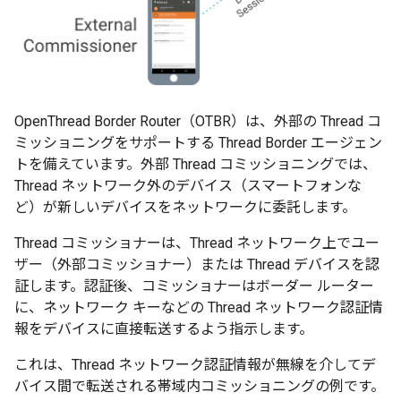
OpenThread Border Router（OTBR）は、外部の Thread コ
ミッショニングをサポートする Thread Border エージェン
トを備えています。外部 Thread コミッショニングでは、
Thread ネットワーク外のデバイス（スマートフォンな
ど）が新しいデバイスをネットワークに委託します。
Thread コミッショナーは、Thread ネットワーク上でユー
ザー（外部コミッショナー）または Thread デバイスを認
証します。認証後、コミッショナーはボーダー ルーター
に、ネットワーク キーなどの Thread ネットワーク認証情
報をデバイスに直接転送するよう指示します。
これは、Thread ネットワーク認証情報が無線を介してデ
バイス間で転送される帯域内コミッショニングの例です。