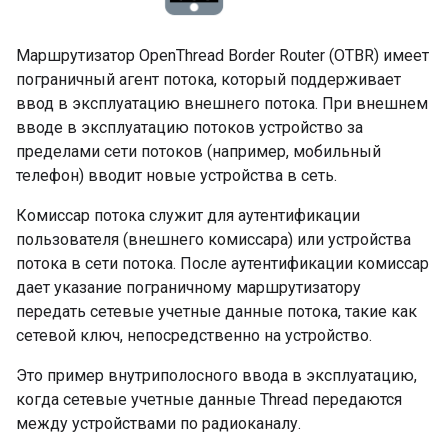
Маршрутизатор OpenThread Border Router (OTBR) имеет
пограничный агент потока, который поддерживает
ввод в эксплуатацию внешнего потока. При внешнем
вводе в эксплуатацию потоков устройство за
пределами сети потоков (например, мобильный
телефон) вводит новые устройства в сеть.
Комиссар потока служит для аутентификации
пользователя (внешнего комиссара) или устройства
потока в сети потока. После аутентификации комиссар
дает указание пограничному маршрутизатору
передать сетевые учетные данные потока, такие как
сетевой ключ, непосредственно на устройство.
Это пример внутриполосного ввода в эксплуатацию,
когда сетевые учетные данные Thread передаются
между устройствами по радиоканалу.