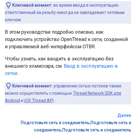
Ключевой момент:
во время ввода в эксплуатацию
ответственный за резьбу никогда не завладевает сетевым
ключом.
В этом руководстве подробно описано, как
подключить устройство OpenThread к сети, созданной
и управляемой веб-интерфейсом OTBR.
Чтобы узнать, как вводить в эксплуатацию без
внешнего комиссара, см.
Ввод в эксплуатацию в
сетке
.
Ключевой момент:
управление сетью потоков также
можно осуществлять с помощью
Thread Network SDK для
Android
и
iOS Thread API
.
Далее
Подготовьте сеть и соединитель,Подготовьте сеть и
соединитель,Подготовьте сеть и соединитель