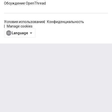
Обсуждение OpenThread
Условия использования
Конфиденциальность
Manage cookies