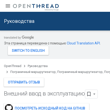
Руководства
Эта страница переведена с помощью
Cloud Translation API
.
OpenThread
Руководства
Пограничный маршрутизатор, Пограничный маршрутизатор, По
ОТПРАВИТЬ ОТЗЫВ
Внешний ввод в эксплуатацию
ПОСМОТРЕТЬ ИСХОДНЫЙ КОД НА GITHUB