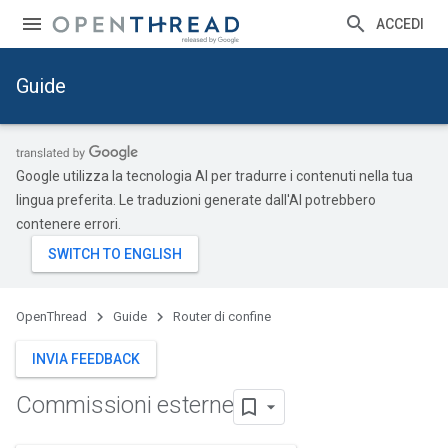
ACCEDI
Guide
Google utilizza la tecnologia AI per tradurre i contenuti nella tua
lingua preferita. Le traduzioni generate dall'AI potrebbero
contenere errori.
OpenThread
Guide
Router di confine
INVIA FEEDBACK
Commissioni esterne