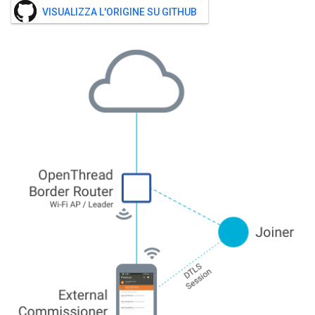
VISUALIZZA L'ORIGINE SU GITHUB