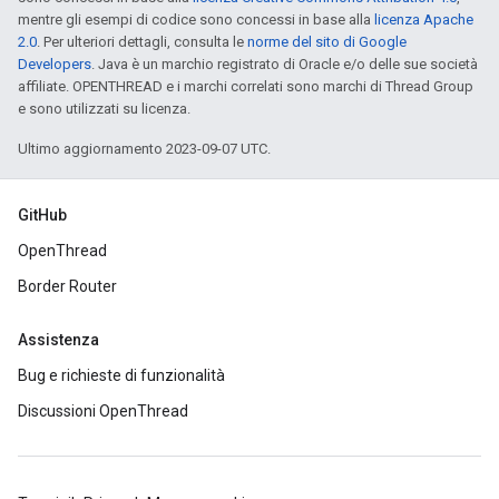
mentre gli esempi di codice sono concessi in base alla
licenza Apache
2.0
. Per ulteriori dettagli, consulta le
norme del sito di Google
Developers
. Java è un marchio registrato di Oracle e/o delle sue società
affiliate. OPENTHREAD e i marchi correlati sono marchi di Thread Group
e sono utilizzati su licenza.
Ultimo aggiornamento 2023-09-07 UTC.
GitHub
OpenThread
Border Router
Assistenza
Bug e richieste di funzionalità
Discussioni OpenThread