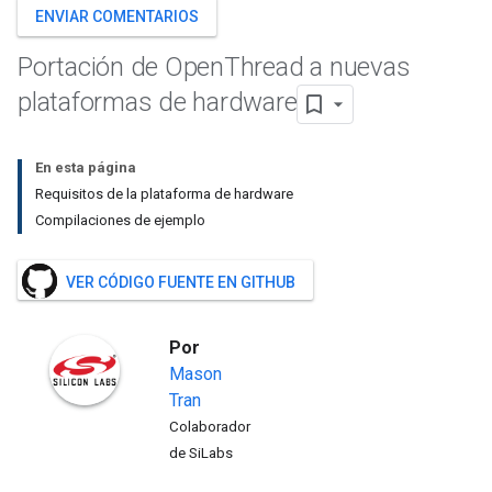
ENVIAR COMENTARIOS
Portación de Open
Thread a nuevas
plataformas de hardware
En esta página
Requisitos de la plataforma de hardware
Compilaciones de ejemplo
VER CÓDIGO FUENTE EN GITHUB
Por
Mason
Tran
Colaborador
de SiLabs