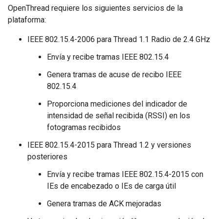
OpenThread requiere los siguientes servicios de la
plataforma:
IEEE 802.15.4-2006 para Thread 1.1 Radio de 2.4 GHz
Envía y recibe tramas IEEE 802.15.4
Genera tramas de acuse de recibo IEEE
802.15.4
Proporciona mediciones del indicador de
intensidad de señal recibida (RSSI) en los
fotogramas recibidos
IEEE 802.15.4-2015 para Thread 1.2 y versiones
posteriores
Envía y recibe tramas IEEE 802.15.4-2015 con
IEs de encabezado o IEs de carga útil
Genera tramas de ACK mejoradas