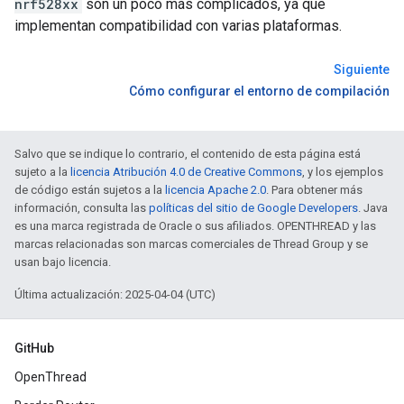
nrf528xx
son un poco más complicados, ya que
implementan compatibilidad con varias plataformas.
Siguiente
Cómo configurar el entorno de compilación
Salvo que se indique lo contrario, el contenido de esta página está
sujeto a la
licencia Atribución 4.0 de Creative Commons
, y los ejemplos
de código están sujetos a la
licencia Apache 2.0
. Para obtener más
información, consulta las
políticas del sitio de Google Developers
. Java
es una marca registrada de Oracle o sus afiliados. OPENTHREAD y las
marcas relacionadas son marcas comerciales de Thread Group y se
usan bajo licencia.
Última actualización: 2025-04-04 (UTC)
GitHub
OpenThread