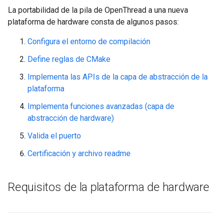
La portabilidad de la pila de OpenThread a una nueva
plataforma de hardware consta de algunos pasos:
Configura el entorno de compilación
Define reglas de CMake
Implementa las APIs de la capa de abstracción de la
plataforma
Implementa funciones avanzadas (capa de
abstracción de hardware)
Valida el puerto
Certificación y archivo readme
Requisitos de la plataforma de hardware