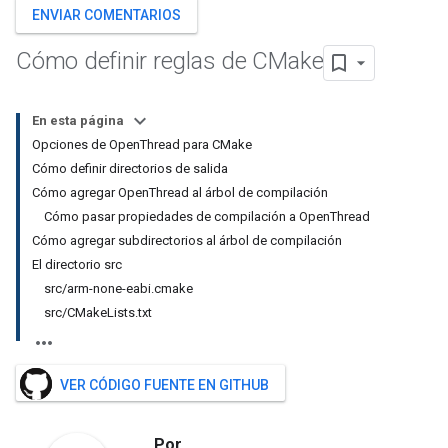
ENVIAR COMENTARIOS
Cómo definir reglas de CMake
En esta página
Opciones de OpenThread para CMake
Cómo definir directorios de salida
Cómo agregar OpenThread al árbol de compilación
Cómo pasar propiedades de compilación a OpenThread
Cómo agregar subdirectorios al árbol de compilación
El directorio src
src/arm-none-eabi.cmake
src/CMakeLists.txt
VER CÓDIGO FUENTE EN GITHUB
Por