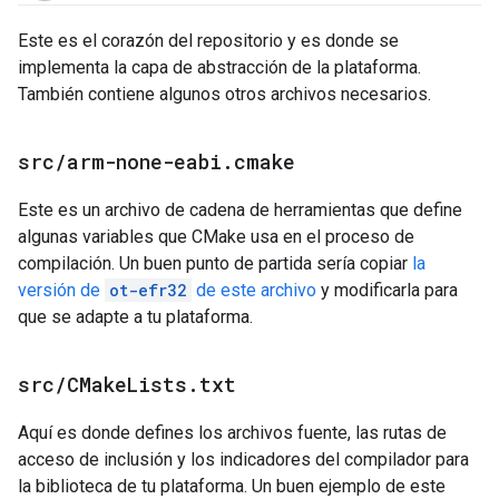
Este es el corazón del repositorio y es donde se
implementa la capa de abstracción de la plataforma.
También contiene algunos otros archivos necesarios.
src
/
arm-none-eabi
.
cmake
Este es un archivo de cadena de herramientas que define
algunas variables que CMake usa en el proceso de
compilación. Un buen punto de partida sería copiar
la
versión de
ot-efr32
de este archivo
y modificarla para
que se adapte a tu plataforma.
src
/
CMake
Lists
.
txt
Aquí es donde defines los archivos fuente, las rutas de
acceso de inclusión y los indicadores del compilador para
la biblioteca de tu plataforma. Un buen ejemplo de este