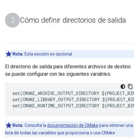
Cómo definir directorios de salida
Nota:
Esta sección es opcional.
El directorio de salida para diferentes archivos de destino
se puede configurar con las siguientes variables.
set(CMAKE_ARCHIVE_OUTPUT_DIRECTORY ${PROJECT_BINAR
set(CMAKE_LIBRARY_OUTPUT_DIRECTORY ${PROJECT_BINAR
Nota:
Consulta la
documentación de CMake
para obtener una
lista de todas las variables que proporciona o usa CMake.