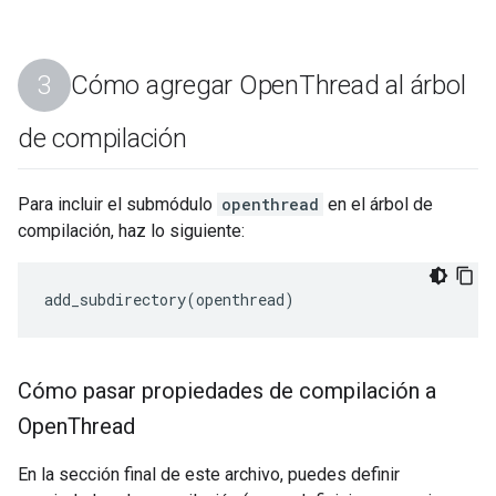
Cómo agregar Open
Thread al árbol
de compilación
Para incluir el submódulo
openthread
en el árbol de
compilación, haz lo siguiente:
Cómo pasar propiedades de compilación a
Open
Thread
En la sección final de este archivo, puedes definir