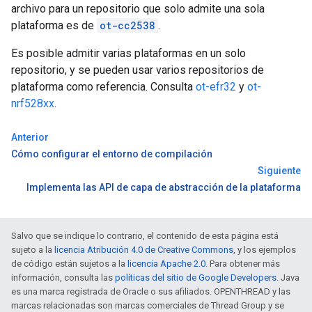
archivo para un repositorio que solo admite una sola
plataforma es de
ot-cc2538
.
Es posible admitir varias plataformas en un solo
repositorio, y se pueden usar varios repositorios de
plataforma como referencia. Consulta
ot-efr32
y
ot-
nrf528xx
.
Anterior
Cómo configurar el entorno de compilación
Siguiente
Implementa las API de capa de abstracción de la plataforma
Salvo que se indique lo contrario, el contenido de esta página está
sujeto a la
licencia Atribución 4.0 de Creative Commons
, y los ejemplos
de código están sujetos a la
licencia Apache 2.0
. Para obtener más
información, consulta las
políticas del sitio de Google Developers
. Java
es una marca registrada de Oracle o sus afiliados. OPENTHREAD y las
marcas relacionadas son marcas comerciales de Thread Group y se