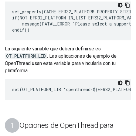
set_property(CACHE EFR32_PLATFORM PROPERTY STRING
if(NOT EFR32_PLATFORM IN_LIST EFR32_PLATFORM_VALU
    message(FATAL_ERROR "Please select a supported
La siguiente variable que deberá definirse es
OT_PLATFORM_LIB
. Las aplicaciones de ejemplo de
OpenThread usan esta variable para vincularla con tu
plataforma.
Opciones de Open
Thread para