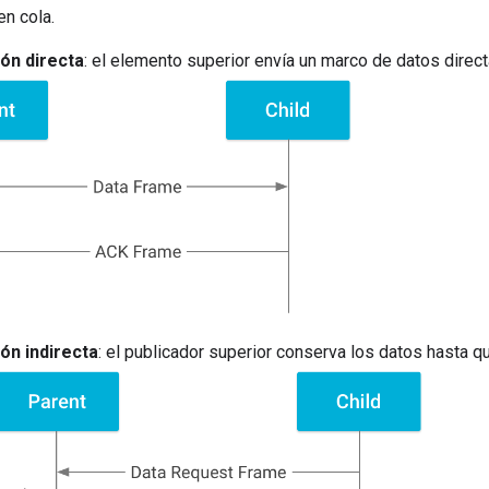
n cola.
ón directa
: el elemento superior envía un marco de datos direct
ón indirecta
: el publicador superior conserva los datos hasta que