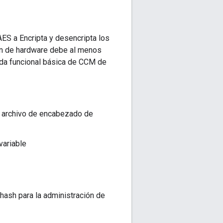
ES a Encripta y desencripta los
ión de hardware debe al menos
mada funcional básica de CCM de
. archivo de encabezado de
 variable
hash para la administración de