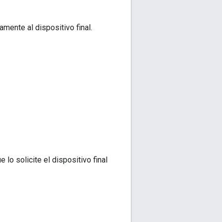
amente al dispositivo final.
 lo solicite el dispositivo final