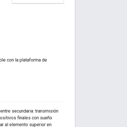
le con la plataforma de
entre secundaria: transmisión
positivos finales con sueño
ar al elemento superior en