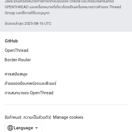
Java เป็นเครื่องหมายการค้าจดทะเบียนของ Oracle และ/หรือบริษัทในเครือ
OPENTHREAD และเครื่องหมายที่เกี่ยวข้องเป็นเครื่องหมายการค้าของ Thread
Group และใช้ภายใต้ใบอนุญาต
อัปเดตล่าสุด 2025-08-16 UTC
GitHub
OpenThread
Border Router
การสนับสนุน
คำขอของข้อบกพร่องและฟีเจอร์
การสนทนาของ OpenThread
ข้อกำหนด
ความเป็นส่วนตัว
Manage cookies