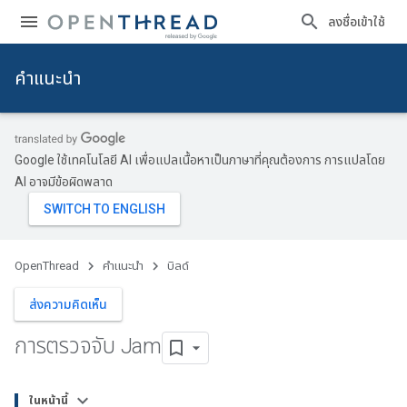
ลงชื่อเข้าใช้
คำแนะนำ
Google ใช้เทคโนโลยี AI เพื่อแปลเนื้อหาเป็นภาษาที่คุณต้องการ การแปลโดย
AI อาจมีข้อผิดพลาด
OpenThread
คำแนะนำ
บิลด์
ส่งความคิดเห็น
การตรวจจับ Jam
ในหน้านี้