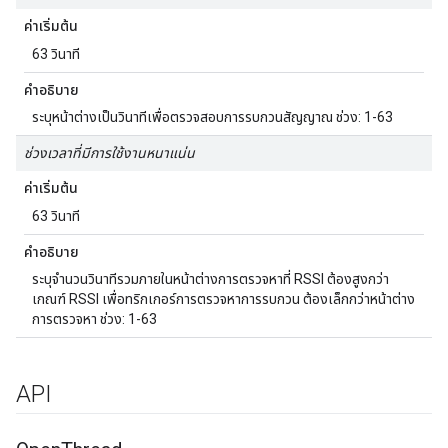
ค่าเริ่มต้น
63 วินาที
คำอธิบาย
ระบุหน้าต่างเป็นวินาทีเพื่อตรวจสอบการรบกวนสัญญาณ ช่วง: 1-63
ช่วงเวลาที่มีการใช้งานหนาแน่น
ค่าเริ่มต้น
63 วินาที
คำอธิบาย
ระบุจำนวนวินาทีรวมภายในหน้าต่างการตรวจหาที่ RSSI ต้องสูงกว่า
เกณฑ์ RSSI เพื่อทริกเกอร์การตรวจหาการรบกวน ต้องเล็กกว่าหน้าต่าง
การตรวจหา ช่วง: 1-63
API