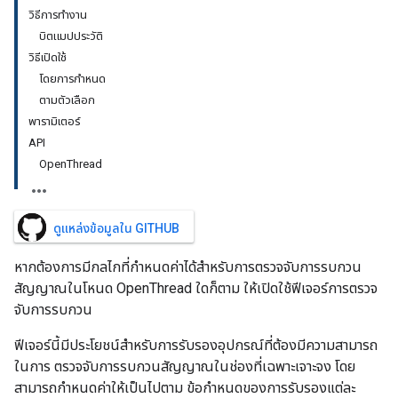
วิธีการทำงาน
บิตแมปประวัติ
วิธีเปิดใช้
โดยการกำหนด
ตามตัวเลือก
พารามิเตอร์
API
OpenThread
ดูแหล่งข้อมูลใน GITHUB
หากต้องการมีกลไกที่กำหนดค่าได้สำหรับการตรวจจับการรบกวน
สัญญาณในโหนด OpenThread ใดก็ตาม ให้เปิดใช้ฟีเจอร์การตรวจ
จับการรบกวน
ฟีเจอร์นี้มีประโยชน์สำหรับการรับรองอุปกรณ์ที่ต้องมีความสามารถ
ในการ ตรวจจับการรบกวนสัญญาณในช่องที่เฉพาะเจาะจง โดย
สามารถกำหนดค่าให้เป็นไปตาม ข้อกำหนดของการรับรองแต่ละ