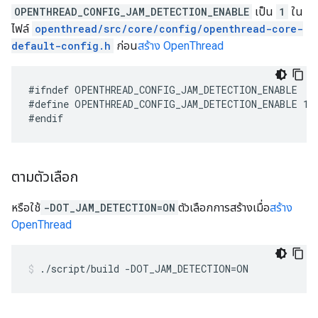
OPENTHREAD_CONFIG_JAM_DETECTION_ENABLE
เป็น
1
ใน
ไฟล์
openthread/src/core/config/openthread-core-
default-config.h
ก่อน
สร้าง OpenThread
#define OPENTHREAD_CONFIG_JAM_DETECTION_ENABLE 1
ตามตัวเลือก
หรือใช้
-DOT_JAM_DETECTION=ON
ตัวเลือกการสร้างเมื่อ
สร้าง
OpenThread
./script/build -DOT_JAM_DETECTION=ON