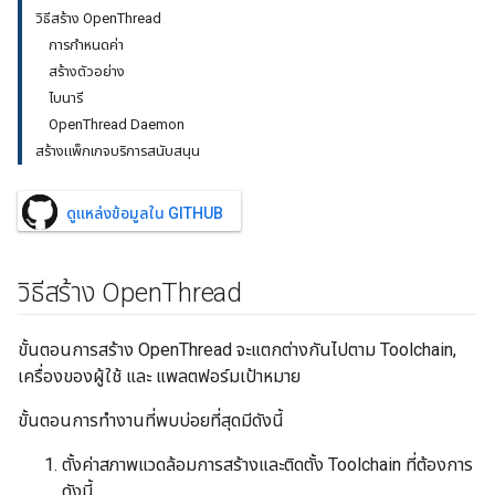
วิธีสร้าง OpenThread
การกำหนดค่า
สร้างตัวอย่าง
ไบนารี
OpenThread Daemon
สร้างแพ็กเกจบริการสนับสนุน
ดูแหล่งข้อมูลใน GITHUB
วิธีสร้าง Open
Thread
ขั้นตอนการสร้าง OpenThread จะแตกต่างกันไปตาม Toolchain,
เครื่องของผู้ใช้ และ แพลตฟอร์มเป้าหมาย
ขั้นตอนการทำงานที่พบบ่อยที่สุดมีดังนี้
ตั้งค่าสภาพแวดล้อมการสร้างและติดตั้ง Toolchain ที่ต้องการ
ดังนี้