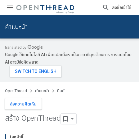
ลงชื่อเข้าใช้
คำแนะนำ
Google ใช้เทคโนโลยี AI เพื่อแปลเนื้อหาเป็นภาษาที่คุณต้องการ การแปลโดย
AI อาจมีข้อผิดพลาด
OpenThread
คำแนะนำ
บิลด์
ส่งความคิดเห็น
สร้าง Open
Thread
ในหน้านี้