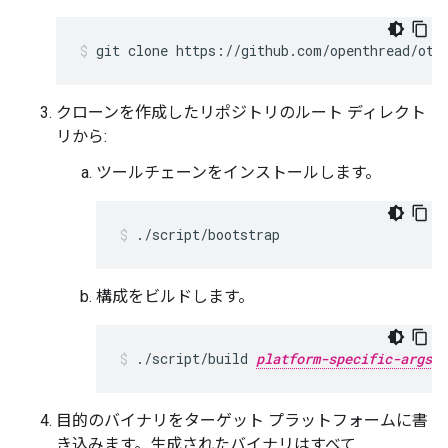
git clone https://github.com/openthread/ot-
クローンを作成したリポジトリのルート ディレクト
リから:
ツールチェーンをインストールします。
./script/bootstrap
構成をビルドします。
./script/build 
platform-specific-args
目的のバイナリをターゲット プラットフォームに書
き込みます。生成されたバイナリはすべて