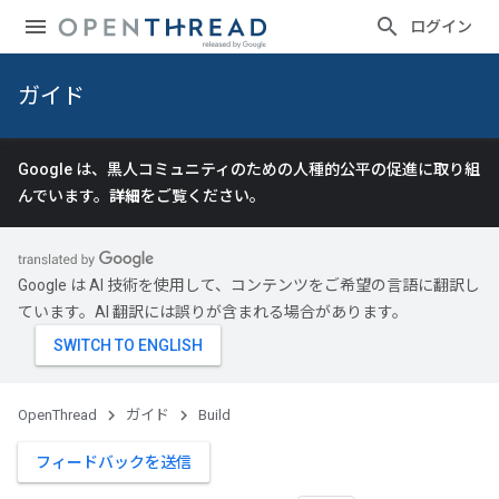
ログイン
ガイド
Google は、黒人コミュニティのための人種的公平の促進に取り組
んでいます。
詳細
をご覧ください。
Google は AI 技術を使用して、コンテンツをご希望の言語に翻訳し
ています。AI 翻訳には誤りが含まれる場合があります。
OpenThread
ガイド
Build
フィードバックを送信