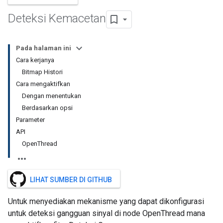
Deteksi Kemacetan
Pada halaman ini
Cara kerjanya
Bitmap Histori
Cara mengaktifkan
Dengan menentukan
Berdasarkan opsi
Parameter
API
OpenThread
LIHAT SUMBER DI GITHUB
Untuk menyediakan mekanisme yang dapat dikonfigurasi
untuk deteksi gangguan sinyal di node OpenThread mana