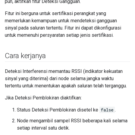
pun, aktifkan fitur Deteksi Gangguan.
Fitur ini berguna untuk sertifikasi perangkat yang
memerlukan kemampuan untuk mendeteksi gangguan
sinyal pada saluran tertentu. Fitur ini dapat dikonfigurasi
untuk memenuhi persyaratan setiap jenis sertifikasi.
Cara kerjanya
Deteksi Interferensi memantau RSSI (indikator kekuatan
sinyal yang diterima) dari node selama jangka waktu
tertentu untuk menentukan apakah saluran telah terganggu.
Jika Deteksi Pemblokiran diaktifkan:
Status Deteksi Pemblokiran disetel ke
false
.
Node mengambil sampel RSSI beberapa kali selama
setiap interval satu detik.