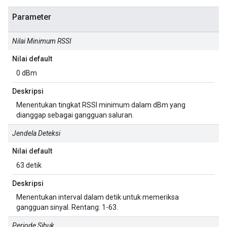
Parameter
Nilai Minimum RSSI
Nilai default
0 dBm
Deskripsi
Menentukan tingkat RSSI minimum dalam dBm yang
dianggap sebagai gangguan saluran.
Jendela Deteksi
Nilai default
63 detik
Deskripsi
Menentukan interval dalam detik untuk memeriksa
gangguan sinyal. Rentang: 1-63.
Periode Sibuk