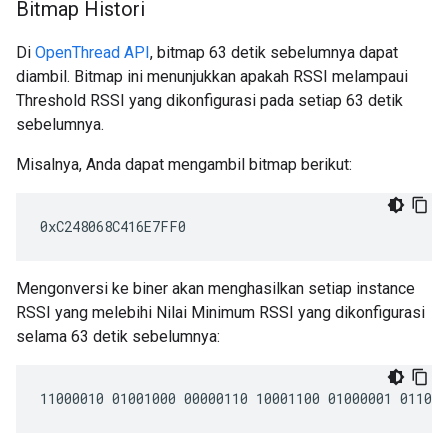
Bitmap Histori
Di
OpenThread API
, bitmap 63 detik sebelumnya dapat
diambil. Bitmap ini menunjukkan apakah RSSI melampaui
Threshold RSSI yang dikonfigurasi pada setiap 63 detik
sebelumnya.
Misalnya, Anda dapat mengambil bitmap berikut:
Mengonversi ke biner akan menghasilkan setiap instance
RSSI yang melebihi Nilai Minimum RSSI yang dikonfigurasi
selama 63 detik sebelumnya: