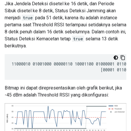
Jika Jendela Deteksi disetel ke 16 detik, dan Periode
Sibuk disetel ke 8 detik, Status Deteksi Jamming akan
menjadi
true
pada 51 detik, karena itu adalah instance
pertama saat Threshold RSSI terlampaui setidaknya selama
8 detik penuh dalam 16 detik sebelumnya. Dalam contoh ini,
Status Deteksi Kemacetan tetap
true
selama 13 detik
berikutnya.
11000010 01001000 00000110 10001100 01000001 011011
Bitmap ini dapat direpresentasikan oleh grafik berikut, jika
-45 dBm adalah Threshold RSSI yang dikonfigurasi: