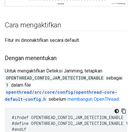
Cara mengaktifkan
Fitur ini dinonaktifkan secara default.
Dengan menentukan
Untuk mengaktifkan Deteksi Jamming, tetapkan
OPENTHREAD_CONFIG_JAM_DETECTION_ENABLE
sebagai
1
dalam file
openthread/src/core/config/openthread-core-
default-config.h
sebelum
membangun OpenThread
:
#define OPENTHREAD_CONFIG_JAM_DETECTION_ENABLE 1