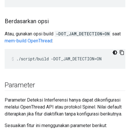
Berdasarkan opsi
Atau, gunakan opsi build
-DOT_JAM_DETECTION=ON
saat
mem-build OpenThread
:
./script/build -DOT_JAM_DETECTION=ON
Parameter
Parameter Deteksi Interferensi hanya dapat dikonfigurasi
melalui OpenThread API atau protokol Spinel. Nilai default
diterapkan jika fitur diaktifkan tanpa konfigurasi berikutnya.
Sesuaikan fitur ini menggunakan parameter berikut: