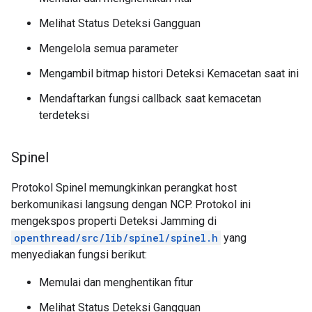
Melihat Status Deteksi Gangguan
Mengelola semua parameter
Mengambil bitmap histori Deteksi Kemacetan saat ini
Mendaftarkan fungsi callback saat kemacetan
terdeteksi
Spinel
Protokol Spinel memungkinkan perangkat host
berkomunikasi langsung dengan NCP. Protokol ini
mengekspos properti Deteksi Jamming di
openthread/src/lib/spinel/spinel.h
yang
menyediakan fungsi berikut:
Memulai dan menghentikan fitur
Melihat Status Deteksi Gangguan