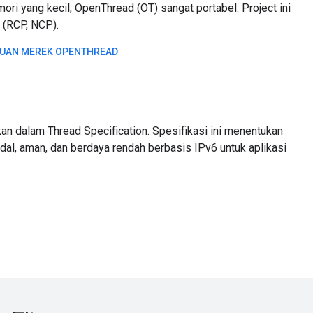
ri yang kecil, OpenThread (OT) sangat portabel. Project ini
(RCP, NCP).
UAN MEREK OPENTHREAD
n dalam Thread Specification. Spesifikasi ini menentukan
dal, aman, dan berdaya rendah berbasis IPv6 untuk aplikasi