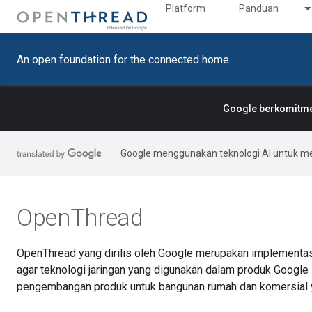
Platform
Panduan
An open foundation for the connected home.
Google berkomitmen
Google menggunakan teknologi AI untuk m
OpenThread
OpenThread yang dirilis oleh Google merupakan implementas
agar teknologi jaringan yang digunakan dalam produk Google
pengembangan produk untuk bangunan rumah dan komersial 