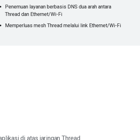
Penemuan layanan berbasis DNS dua arah antara
Thread dan Ethernet/Wi-Fi
Memperluas mesh Thread melalui link Ethernet/Wi-Fi
ikasi di atas jaringan Thread