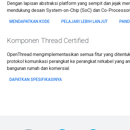
Dengan lapisan abstraksi platform yang sempit dan jejak memo
mendukung desain System-on-Chip (SoC) dan Co-Processor 
MENDAPATKAN KODE
PELAJARI LEBIH LANJUT
PAND
Komponen Thread Certified
OpenThread mengimplementasikan semua fitur yang ditentuka
protokol komunikasi perangkat ke perangkat nirkabel yang an
bangunan rumah dan komersial.
DAPATKAN SPESIFIKASINYA