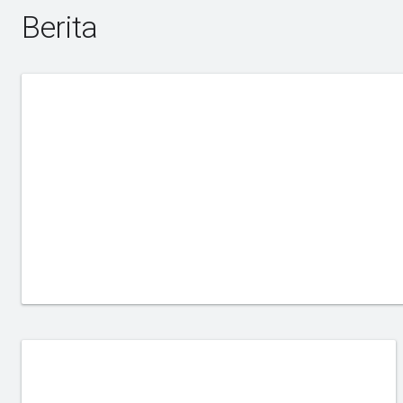
Berita