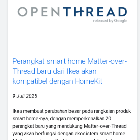
Perangkat smart home Matter-over-
Thread baru dari Ikea akan
kompatibel dengan HomeKit
9 Juli 2025
Ikea membuat perubahan besar pada rangkaian produk
smart home-nya, dengan memperkenalkan 20
perangkat baru yang mendukung Matter-over-Thread
yang akan berfungsi dengan ekosistem smart home