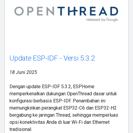
Update ESP-IDF - Versi 5.3.2
18 Juni 2025
Dengan update ESP-IDF 5.3.2, ESPHome
memperkenalkan dukungan OpenThread dasar untuk
konfigurasi berbasis ESP-IDF. Penambahan ini
memungkinkan perangkat ESP32-C6 dan ESP32-H2
bergabung ke jaringan Thread, sehingga memperluas
opsi konektivitas Anda di luar Wi-Fi dan Ethernet
tradisional.