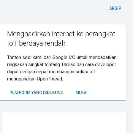
ARSIP
Menghadirkan internet ke perangkat
IoT berdaya rendah
Tonton sesi kami dari Google I/O untuk mendapatkan
ringkasan singkat tentang Thread dan cara developer
dapat dengan cepat membangun solusi IoT
menggunakan OpenThread.
PLATFORM YANG DIDUKUNG
MULAI