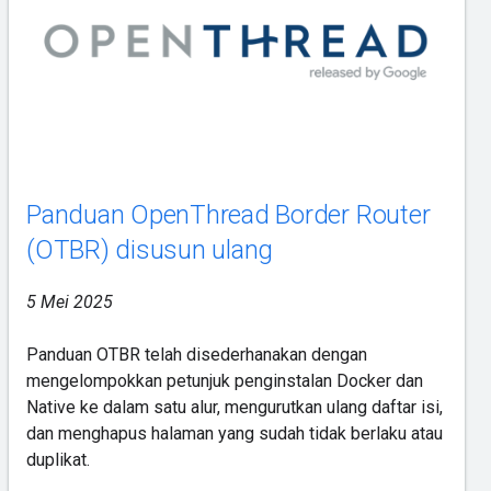
Panduan OpenThread Border Router
(OTBR) disusun ulang
5 Mei 2025
Panduan OTBR telah disederhanakan dengan
mengelompokkan petunjuk penginstalan Docker dan
Native ke dalam satu alur, mengurutkan ulang daftar isi,
dan menghapus halaman yang sudah tidak berlaku atau
duplikat.