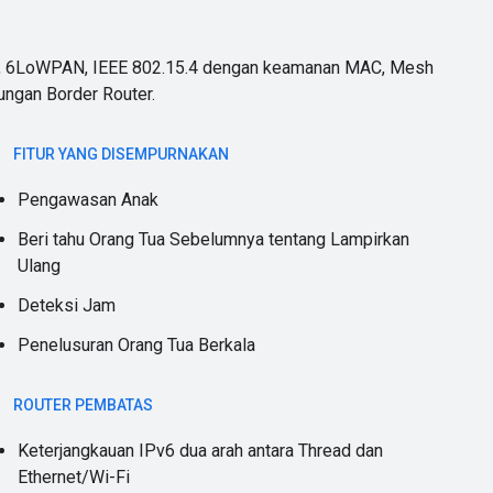
v6, 6LoWPAN, IEEE 802.15.4 dengan keamanan MAC, Mesh
ungan Border Router.
FITUR YANG DISEMPURNAKAN
Pengawasan Anak
Beri tahu Orang Tua Sebelumnya tentang Lampirkan
Ulang
Deteksi Jam
Penelusuran Orang Tua Berkala
ROUTER PEMBATAS
Keterjangkauan IPv6 dua arah antara Thread dan
Ethernet/Wi-Fi