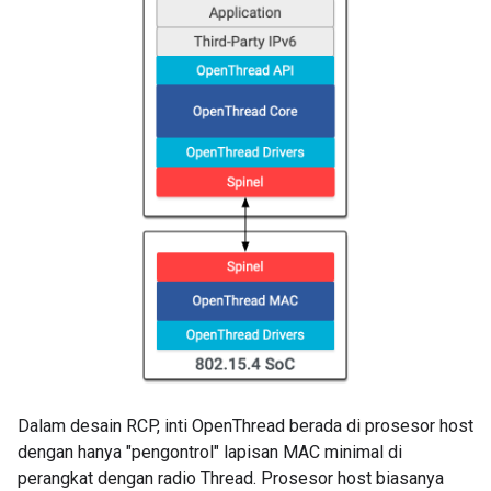
Dalam desain RCP, inti OpenThread berada di prosesor host
dengan hanya "pengontrol" lapisan MAC minimal di
perangkat dengan radio Thread. Prosesor host biasanya