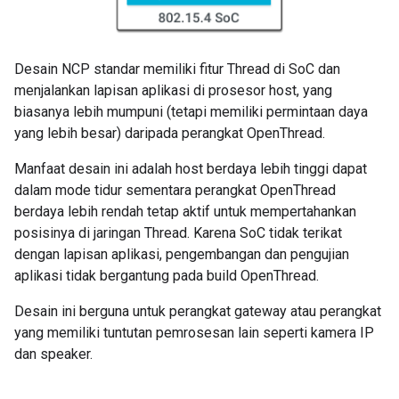
Desain NCP standar memiliki fitur Thread di SoC dan
menjalankan lapisan aplikasi di prosesor host, yang
biasanya lebih mumpuni (tetapi memiliki permintaan daya
yang lebih besar) daripada perangkat OpenThread.
Manfaat desain ini adalah host berdaya lebih tinggi dapat
dalam mode tidur sementara perangkat OpenThread
berdaya lebih rendah tetap aktif untuk mempertahankan
posisinya di jaringan Thread. Karena SoC tidak terikat
dengan lapisan aplikasi, pengembangan dan pengujian
aplikasi tidak bergantung pada build OpenThread.
Desain ini berguna untuk perangkat gateway atau perangkat
yang memiliki tuntutan pemrosesan lain seperti kamera IP
dan speaker.