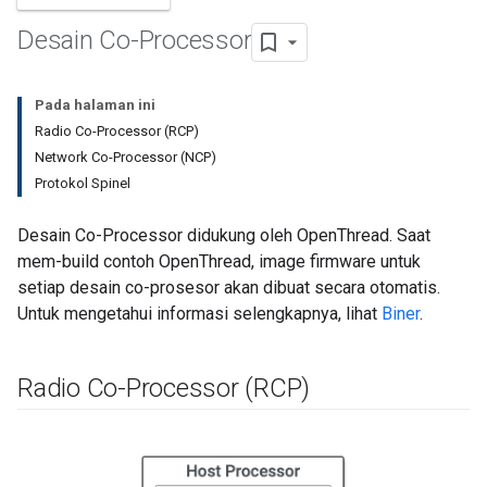
Desain Co-Processor
Pada halaman ini
Radio Co-Processor (RCP)
Network Co-Processor (NCP)
Protokol Spinel
Desain Co-Processor didukung oleh OpenThread. Saat
mem-build contoh OpenThread, image firmware untuk
setiap desain co-prosesor akan dibuat secara otomatis.
Untuk mengetahui informasi selengkapnya, lihat
Biner
.
Radio Co-Processor (RCP)