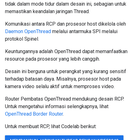
tidak dalam mode tidur dalam desain ini, sebagian untuk
memastikan keandalan jaringan Thread.
Komunikasi antara RCP dan prosesor host dikelola oleh
Daemon OpenThread
melalui antarmuka SPI melalui
protokol Spinel.
Keuntungannya adalah OpenThread dapat memanfaatkan
resource pada prosesor yang lebih canggih.
Desain ini berguna untuk perangkat yang kurang sensitif
terhadap batasan daya. Misalnya, prosesor host pada
kamera video selalu aktif untuk memproses video.
Router Pembatas OpenThread mendukung desain RCP.
Untuk mengetahui informasi selengkapnya, lihat
OpenThread Border Router
.
Untuk membuat RCP, lihat Codelab berikut: