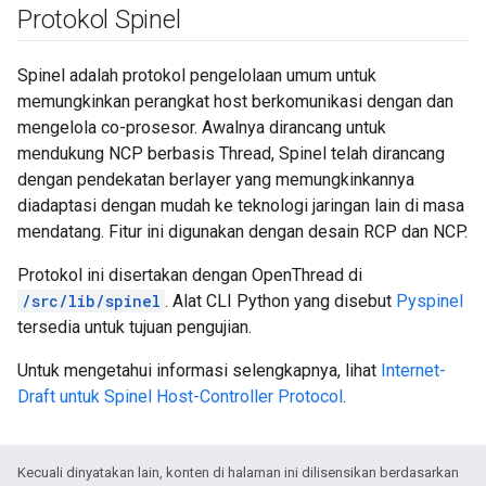
Protokol Spinel
Spinel adalah protokol pengelolaan umum untuk
memungkinkan perangkat host berkomunikasi dengan dan
mengelola co-prosesor. Awalnya dirancang untuk
mendukung NCP berbasis Thread, Spinel telah dirancang
dengan pendekatan berlayer yang memungkinkannya
diadaptasi dengan mudah ke teknologi jaringan lain di masa
mendatang. Fitur ini digunakan dengan desain RCP dan NCP.
Protokol ini disertakan dengan OpenThread di
/src/lib/spinel
. Alat CLI Python yang disebut
Pyspinel
tersedia untuk tujuan pengujian.
Untuk mengetahui informasi selengkapnya, lihat
Internet-
Draft untuk Spinel Host-Controller Protocol
.
Kecuali dinyatakan lain, konten di halaman ini dilisensikan berdasarkan