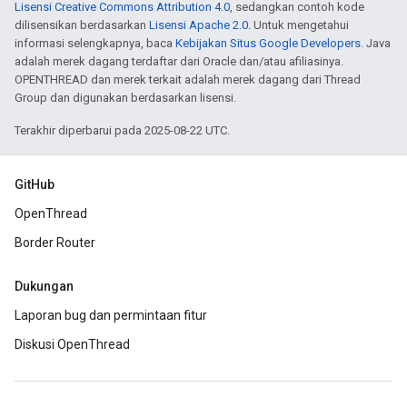
Lisensi Creative Commons Attribution 4.0
, sedangkan contoh kode
dilisensikan berdasarkan
Lisensi Apache 2.0
. Untuk mengetahui
informasi selengkapnya, baca
Kebijakan Situs Google Developers
. Java
adalah merek dagang terdaftar dari Oracle dan/atau afiliasinya.
OPENTHREAD dan merek terkait adalah merek dagang dari Thread
Group dan digunakan berdasarkan lisensi.
Terakhir diperbarui pada 2025-08-22 UTC.
GitHub
OpenThread
Border Router
Dukungan
Laporan bug dan permintaan fitur
Diskusi OpenThread