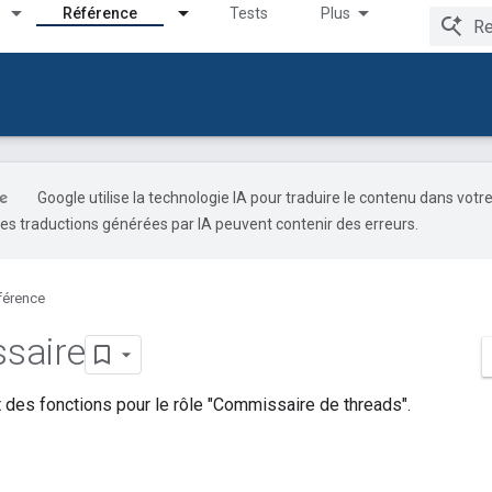
Référence
Tests
Plus
Google utilise la technologie IA pour traduire le contenu dans votr
es traductions générées par IA peuvent contenir des erreurs.
férence
saire
 des fonctions pour le rôle "Commissaire de threads".