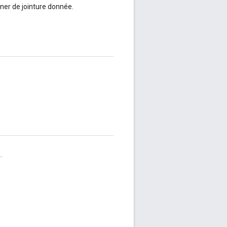
ner de jointure donnée.
.