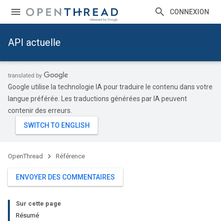
CONNEXION
API actuelle
Google utilise la technologie IA pour traduire le contenu dans votre
langue préférée. Les traductions générées par IA peuvent
contenir des erreurs.
OpenThread
Référence
ENVOYER DES COMMENTAIRES
Sur cette page
Résumé