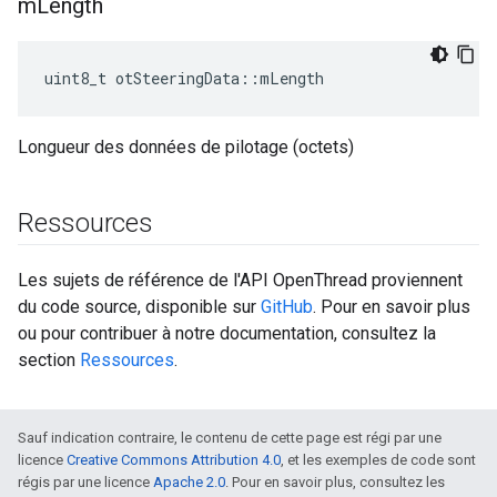
m
Length
uint8_t otSteeringData
::
mLength
Longueur des données de pilotage (octets)
Ressources
Les sujets de référence de l'API OpenThread proviennent
du code source, disponible sur
GitHub
. Pour en savoir plus
ou pour contribuer à notre documentation, consultez la
section
Ressources
.
Sauf indication contraire, le contenu de cette page est régi par une
licence
Creative Commons Attribution 4.0
, et les exemples de code sont
régis par une licence
Apache 2.0
. Pour en savoir plus, consultez les