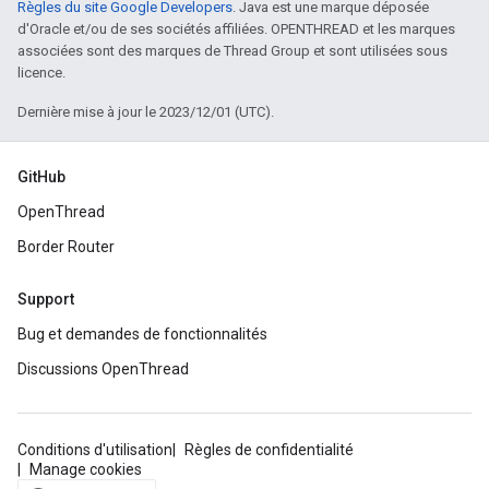
Règles du site Google Developers
. Java est une marque déposée
d'Oracle et/ou de ses sociétés affiliées. OPENTHREAD et les marques
associées sont des marques de Thread Group et sont utilisées sous
licence.
Dernière mise à jour le 2023/12/01 (UTC).
GitHub
OpenThread
Border Router
Support
Bug et demandes de fonctionnalités
Discussions OpenThread
Conditions d'utilisation
Règles de confidentialité
Manage cookies