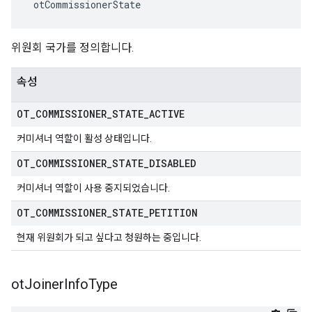
 otCommissionerState
위원회 국가를 정의합니다.
속성
OT
_
COMMISSIONER
_
STATE
_
ACTIVE
커미셔너 역할이 활성 상태입니다.
OT
_
COMMISSIONER
_
STATE
_
DISABLED
커미셔너 역할이 사용 중지되었습니다.
OT
_
COMMISSIONER
_
STATE
_
PETITION
현재 위원회가 되고 싶다고 청원하는 중입니다.
ot
Joiner
Info
Type