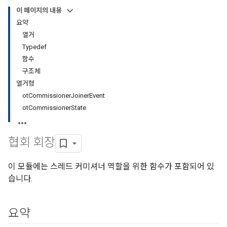
이 페이지의 내용
요약
열거
Typedef
함수
구조체
열거형
otCommissionerJoinerEvent
otCommissionerState
협회 회장
이 모듈에는 스레드 커미셔너 역할을 위한 함수가 포함되어 있
습니다.
요약