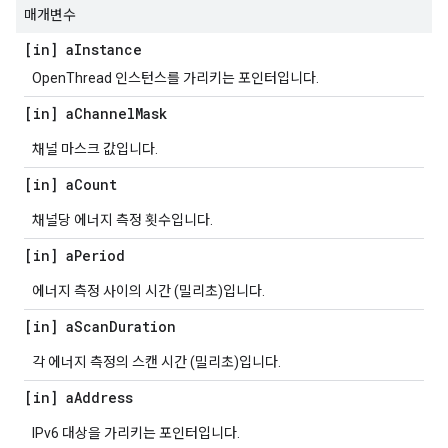
매개변수
[in] a
Instance
OpenThread 인스턴스를 가리키는 포인터입니다.
[in] a
Channel
Mask
채널 마스크 값입니다.
[in] a
Count
채널당 에너지 측정 횟수입니다.
[in] a
Period
에너지 측정 사이의 시간 (밀리초)입니다.
[in] a
Scan
Duration
각 에너지 측정의 스캔 시간 (밀리초)입니다.
[in] a
Address
IPv6 대상을 가리키는 포인터입니다.