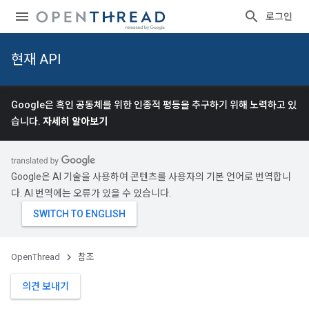
로그인
현재 API
Google은 흑인 공동체를 위한 인종적 평등을 추구하기 위해 노력하고 있
습니다.
자세히 알아보기
Google은 AI 기술을 사용하여 콘텐츠를 사용자의 기본 언어로 번역합니
다. AI 번역에는 오류가 있을 수 있습니다.
OpenThread
참조
의견 보내기