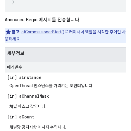
)
Announce Begin 메시지를 전송합니다.
참고:
otCommissionerStart()
로 커미셔너 역할을 시작한 후에만 사
용하세요.
세부정보
매개변수
[in] a
Instance
OpenThread 인스턴스를 가리키는 포인터입니다.
[in] a
Channel
Mask
채널 마스크 값입니다.
[in] a
Count
채널당 공지사항 메시지 수입니다.