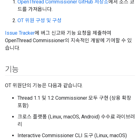
OpenThread Commissioner GitHub 저장소
에서 소스 코
드를 가져옵니다.
OT 위원 구성 및 구성
Issue Tracker
에 버그 신고와 기능 요청을 제출하여
OpenThread Commissioner의 지속적인 개발에 기여할 수 있
습니다.
기능
OT 위원단의 기능은 다음과 같습니다.
Thread 1.1 및 1.2 Commissioner 모두 구현 (상용 확장
포함)
크로스 플랫폼 (Linux, macOS, Android) 수수료 라이브러
리
Interactive Commissioner CLI 도구 (Linux, macOS)