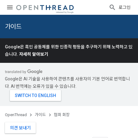
로그인
가이드
Google은 흑인 공동체를 위한 인종적 평등을 추구하기 위해 노력하고 있
습니다.
자세히 알아보기
Google은 AI 기술을 사용하여 콘텐츠를 사용자의 기본 언어로 번역합니
다. AI 번역에는 오류가 있을 수 있습니다.
OpenThread
가이드
협회 회장
의견 보내기