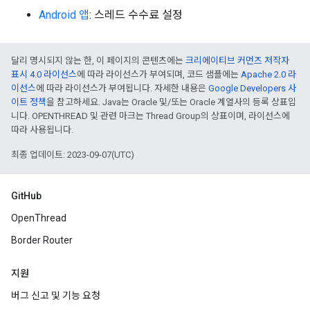
Android 앱
: 스레드 수수료 설정
달리 명시되지 않는 한, 이 페이지의 콘텐츠에는
크리에이티브 커먼즈 저작자
표시 4.0 라이선스
에 따라 라이선스가 부여되며, 코드 샘플에는
Apache 2.0 라
이선스
에 따라 라이선스가 부여됩니다. 자세한 내용은
Google Developers 사
이트 정책
을 참고하세요. Java는 Oracle 및/또는 Oracle 계열사의 등록 상표입
니다. OPENTHREAD 및 관련 마크는 Thread Group의 상표이며, 라이선스에
따라 사용됩니다.
최종 업데이트: 2023-09-07(UTC)
GitHub
OpenThread
Border Router
지원
버그 신고 및 기능 요청