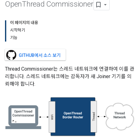
Open
Thread Commissioner
이 페이지의 내용
시작하기
기능
GITHUB에서 소스 보기
Thread Commissioner는 스레드 네트워크에 연결하여 이를 관
리합니다. 스레드 네트워크에는 감독자가 새 Joiner 기기를 의
뢰해야 합니다.