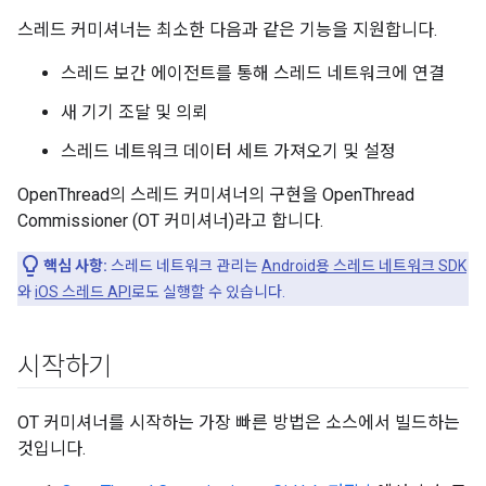
스레드 커미셔너는 최소한 다음과 같은 기능을 지원합니다.
스레드 보간 에이전트를 통해 스레드 네트워크에 연결
새 기기 조달 및 의뢰
스레드 네트워크 데이터 세트 가져오기 및 설정
OpenThread의 스레드 커미셔너의 구현을 OpenThread
Commissioner (OT 커미셔너)라고 합니다.
핵심 사항:
스레드 네트워크 관리는
Android용 스레드 네트워크 SDK
와
iOS 스레드 API
로도 실행할 수 있습니다.
시작하기
OT 커미셔너를 시작하는 가장 빠른 방법은 소스에서 빌드하는
것입니다.