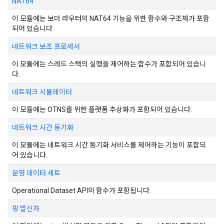
NAT64
이 모듈에는 보더 라우터의 NAT64 기능을 위한 함수와 구조체가 포함
되어 있습니다.
네트워크 보조 프로세서
이 모듈에는 스레드 스택의 실행을 제어하는 함수가 포함되어 있습니
다.
네트워크 시뮬레이터
이 모듈에는 OTNS를 위한 플랫폼 추상화가 포함되어 있습니다.
네트워크 시간 동기화
이 모듈에는 네트워크 시간 동기화 서비스를 제어하는 기능이 포함되
어 있습니다.
운영 데이터 세트
Operational Dataset API의 함수가 포함됩니다.
핑 발신자