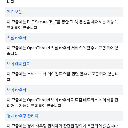
니다.
BLE 보안
이 모듈에는 BLE Secure (BLE를 통한 TLS) 통신을 제어하는 기능이
포함되어 있습니다.
백본 라우터
이 모듈에는 OpenThread 백본 라우터 서비스의 함수가 포함되어 있
습니다.
보더 에이전트
이 모듈에는 스레드 보더 에이전트 역할 관련 함수가 포함되어 있습니
다.
보더 라우터
이 모듈에는 OpenThread 보더 라우터로 로컬 네트워크 데이터를 관
리하는 기능이 포함되어 있습니다.
경계 라우팅 관리자
이 모듈에는 경계 라우팅 관리자와 관련된 정의가 포함되어 있습니다.