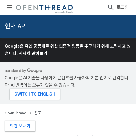
로그인
현재 API
Google은 흑인 공동체를 위한 인종적 평등을 추구하기 위해 노력하고 있
습니다.
자세히 알아보기
Google은 AI 기술을 사용하여 콘텐츠를 사용자의 기본 언어로 번역합니
다. AI 번역에는 오류가 있을 수 있습니다.
OpenThread
참조
의견 보내기