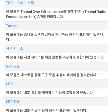
TREL - 스레드 스택
이 모듈은 Thread Over Infrastructure를 위한 TREL (Thread Radio
Encapsulation Link) API를 정의합니다.
Tasklet
이 모듈에는 스레드 스택의 실행을 제어하는 함수가 포함되어 있습니
다.
시간 서비스
이 모듈에는 시간 서비스를 위한 플랫폼 추상화가 포함되어 있습니다.
도구 모음
이 모듈은 매크로를 통해 도구 모음 추상화 레이어를 정의합니다.
UDP
이 모듈에는 UDP 통신을 제어하는 기능이 포함되어 있습니다.
UDP 전달
이 모듈에는 UDP 전달 기능의 함수가 포함되어 있습니다.