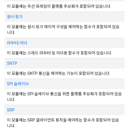
이 모듈에는 무선 프레임의 플랫폼 추상화가 포함되어 있습니다.
원시 링크
이 모듈에는 원시 링크 레이어 구성을 제어하는 함수가 포함되어 있습
니다.
라우터/리더
이 모듈에는 스레드 라우터 및 리더용 함수가 포함되어 있습니다.
SNTP
이 모듈에는 SNTP 통신을 제어하는 기능이 포함되어 있습니다.
SPI 슬레이브
이 모듈에는 SPI 슬레이브 통신을 위한 플랫폼 추상화가 포함되어 있습
니다.
SRP
이 모듈에는 SRP 클라이언트 동작을 제어하는 함수가 포함되어 있습
니다.