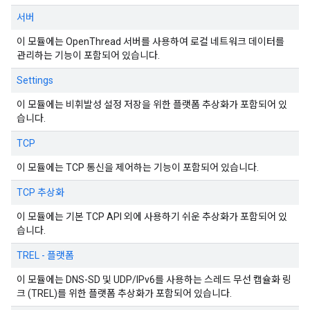
서버
이 모듈에는 OpenThread 서버를 사용하여 로컬 네트워크 데이터를
관리하는 기능이 포함되어 있습니다.
Settings
이 모듈에는 비휘발성 설정 저장을 위한 플랫폼 추상화가 포함되어 있
습니다.
TCP
이 모듈에는 TCP 통신을 제어하는 기능이 포함되어 있습니다.
TCP 추상화
이 모듈에는 기본 TCP API 외에 사용하기 쉬운 추상화가 포함되어 있
습니다.
TREL - 플랫폼
이 모듈에는 DNS-SD 및 UDP/IPv6를 사용하는 스레드 무선 캡슐화 링
크 (TREL)를 위한 플랫폼 추상화가 포함되어 있습니다.