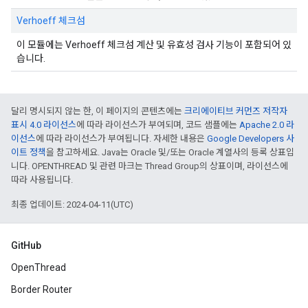
Verhoeff 체크섬
이 모듈에는 Verhoeff 체크섬 계산 및 유효성 검사 기능이 포함되어 있
습니다.
달리 명시되지 않는 한, 이 페이지의 콘텐츠에는
크리에이티브 커먼즈 저작자
표시 4.0 라이선스
에 따라 라이선스가 부여되며, 코드 샘플에는
Apache 2.0 라
이선스
에 따라 라이선스가 부여됩니다. 자세한 내용은
Google Developers 사
이트 정책
을 참고하세요. Java는 Oracle 및/또는 Oracle 계열사의 등록 상표입
니다. OPENTHREAD 및 관련 마크는 Thread Group의 상표이며, 라이선스에
따라 사용됩니다.
최종 업데이트: 2024-04-11(UTC)
GitHub
OpenThread
Border Router