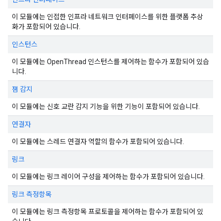
이 모듈에는 인접한 인프라 네트워크 인터페이스를 위한 플랫폼 추상
화가 포함되어 있습니다.
인스턴스
이 모듈에는 OpenThread 인스턴스를 제어하는 함수가 포함되어 있습
니다.
잼 감지
이 모듈에는 신호 교란 감지 기능을 위한 기능이 포함되어 있습니다.
연결자
이 모듈에는 스레드 연결자 역할의 함수가 포함되어 있습니다.
링크
이 모듈에는 링크 레이어 구성을 제어하는 함수가 포함되어 있습니다.
링크 측정항목
이 모듈에는 링크 측정항목 프로토콜을 제어하는 함수가 포함되어 있