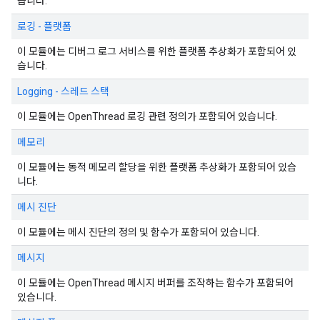
습니다.
로깅 - 플랫폼
이 모듈에는 디버그 로그 서비스를 위한 플랫폼 추상화가 포함되어 있
습니다.
Logging - 스레드 스택
이 모듈에는 OpenThread 로깅 관련 정의가 포함되어 있습니다.
메모리
이 모듈에는 동적 메모리 할당을 위한 플랫폼 추상화가 포함되어 있습
니다.
메시 진단
이 모듈에는 메시 진단의 정의 및 함수가 포함되어 있습니다.
메시지
이 모듈에는 OpenThread 메시지 버퍼를 조작하는 함수가 포함되어
있습니다.