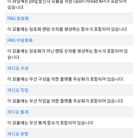
이 파일에는 ping 발신자 모듈을 위한 OpenThread API가 포함되어
있습니다.
RNG 암호화
이 모듈에는 암호화 랜덤 숫자를 생성하는 함수가 포함되어 있습니다.
RNG 비암호화
이 모듈에는 암호화가 아닌 랜덤 숫자를 생성하는 함수가 포함되어 있
습니다.
라디오 구성
이 모듈에는 무선 구성을 위한 플랫폼 추상화가 포함되어 있습니다.
라디오 작업
이 모듈에는 무선 작업을 위한 플랫폼 추상화가 포함되어 있습니다.
라디오 통계
이 모듈에는 무선 통계 함수가 포함되어 있습니다.
라디오 유형