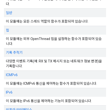
다.
일반
이 모듈에는 모든 스레드 역할의 함수가 포함되어 있습니다.
힙
이 모듈에는 외부 OpenThread 힙을 설정하는 함수가 포함되어 있습
니다.
기록 추적기
다양한 이벤트 기록(예: RX 및 TX 메시지 또는 네트워크 정보 변경)을
기록합니다.
ICMPv6
이 모듈에는 ICMPv6 통신을 제어하는 함수가 포함되어 있습니다.
IPv6
이 모듈에는 IPv6 통신을 제어하는 기능이 포함되어 있습니다.
인프라 인터페이스