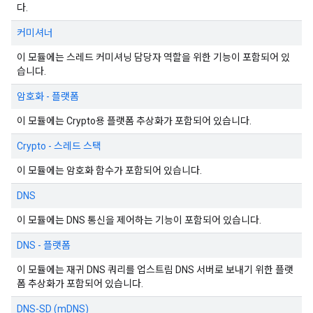
다.
커미셔너
이 모듈에는 스레드 커미셔닝 담당자 역할을 위한 기능이 포함되어 있
습니다.
암호화 - 플랫폼
이 모듈에는 Crypto용 플랫폼 추상화가 포함되어 있습니다.
Crypto - 스레드 스택
이 모듈에는 암호화 함수가 포함되어 있습니다.
DNS
이 모듈에는 DNS 통신을 제어하는 기능이 포함되어 있습니다.
DNS - 플랫폼
이 모듈에는 재귀 DNS 쿼리를 업스트림 DNS 서버로 보내기 위한 플랫
폼 추상화가 포함되어 있습니다.
DNS-SD (mDNS)