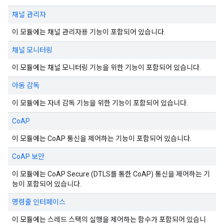
채널 관리자
이 모듈에는 채널 관리자용 기능이 포함되어 있습니다.
채널 모니터링
이 모듈에는 채널 모니터링 기능을 위한 기능이 포함되어 있습니다.
아동 감독
이 모듈에는 자녀 감독 기능을 위한 기능이 포함되어 있습니다.
CoAP
이 모듈에는 CoAP 통신을 제어하는 기능이 포함되어 있습니다.
CoAP 보안
이 모듈에는 CoAP Secure (DTLS를 통한 CoAP) 통신을 제어하는 기
능이 포함되어 있습니다.
명령줄 인터페이스
이 모듈에는 스레드 스택의 실행을 제어하는 함수가 포함되어 있습니