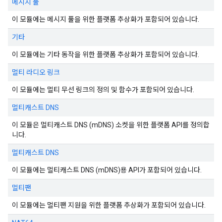
메시지 풀
이 모듈에는 메시지 풀을 위한 플랫폼 추상화가 포함되어 있습니다.
기타
이 모듈에는 기타 동작을 위한 플랫폼 추상화가 포함되어 있습니다.
멀티 라디오 링크
이 모듈에는 멀티 무선 링크의 정의 및 함수가 포함되어 있습니다.
멀티캐스트 DNS
이 모듈은 멀티캐스트 DNS (mDNS) 소켓을 위한 플랫폼 API를 정의합
니다.
멀티캐스트 DNS
이 모듈에는 멀티캐스트 DNS (mDNS)용 API가 포함되어 있습니다.
멀티팬
이 모듈에는 멀티팬 지원을 위한 플랫폼 추상화가 포함되어 있습니다.