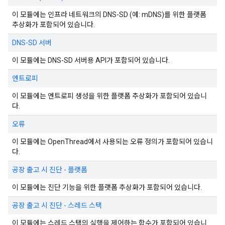
이 모듈에는 인프라 네트워크의 DNS-SD (예: mDNS)를 위한 플랫폼
추상화가 포함되어 있습니다.
DNS-SD 서버
이 모듈에는 DNS-SD 서버용 API가 포함되어 있습니다.
엔트로피
이 모듈에는 엔트로피 생성을 위한 플랫폼 추상화가 포함되어 있습니
다.
오류
이 모듈에는 OpenThread에서 사용되는 오류 정의가 포함되어 있습니
다.
공장 출고 시 진단 - 플랫폼
이 모듈에는 진단 기능을 위한 플랫폼 추상화가 포함되어 있습니다.
공장 출고 시 진단 - 스레드 스택
이 모듈에는 스레드 스택의 실행을 제어하는 함수가 포함되어 있습니