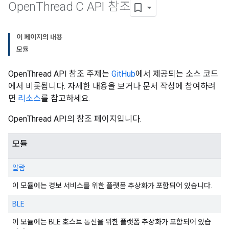
Open
Thread C API 참조
이 페이지의 내용
모듈
OpenThread API 참조 주제는
GitHub
에서 제공되는 소스 코드
에서 비롯됩니다. 자세한 내용을 보거나 문서 작성에 참여하려
면
리소스
를 참고하세요.
OpenThread API의 참조 페이지입니다.
모듈
알람
이 모듈에는 경보 서비스를 위한 플랫폼 추상화가 포함되어 있습니다.
BLE
이 모듈에는 BLE 호스트 통신을 위한 플랫폼 추상화가 포함되어 있습