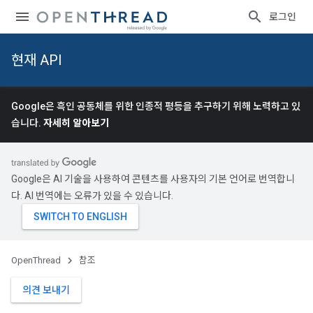
로그인
현재 API
Google은 흑인 공동체를 위한 인종적 평등을 추구하기 위해 노력하고 있
습니다.
자세히 알아보기
Google은 AI 기술을 사용하여 콘텐츠를 사용자의 기본 언어로 번역합니
다. AI 번역에는 오류가 있을 수 있습니다.
OpenThread
참조
의견 보내기