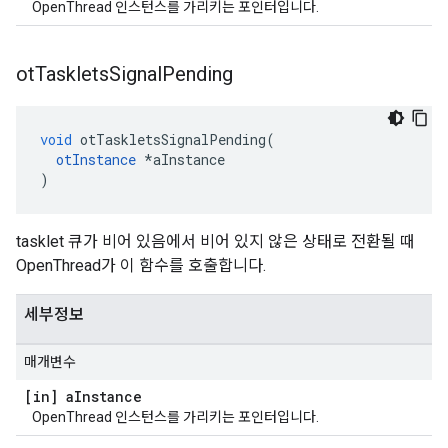
OpenThread 인스턴스를 가리키는 포인터입니다.
ot
Tasklets
Signal
Pending
void
 otTaskletsSignalPending
(
otInstance
*
aInstance
)
tasklet 큐가 비어 있음에서 비어 있지 않은 상태로 전환될 때
OpenThread가 이 함수를 호출합니다.
세부정보
매개변수
[in] a
Instance
OpenThread 인스턴스를 가리키는 포인터입니다.