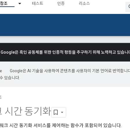
참조
테스트
인증
리소스
Google은 흑인 공동체를 위한 인종적 평등을 추구하기 위해 노력하고 있습니
Google은 AI 기술을 사용하여 콘텐츠를 사용자의 기본 언어로 번역합니다.
수 있습니다.
조
 시간 동기화
워크 시간 동기화 서비스를 제어하는 함수가 포함되어 있습니다.