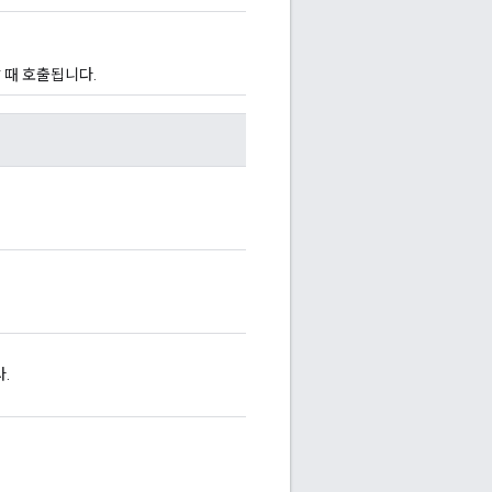
 때 호출됩니다.
.