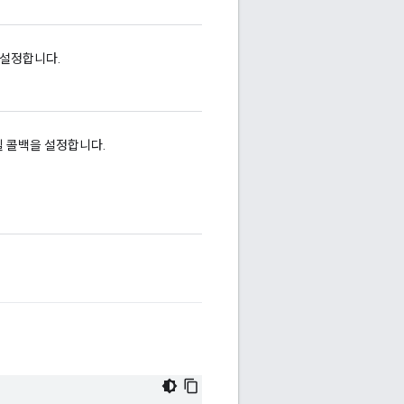
 설정합니다.
될 콜백을 설정합니다.