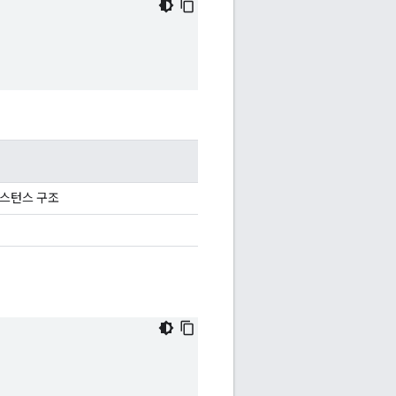
 인스턴스 구조