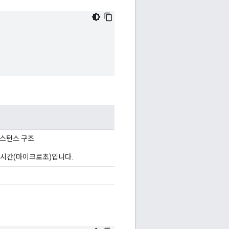
 인스턴스 구조
 시간(마이크로초)입니다.