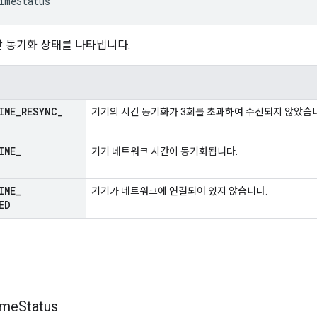
imeStatus
 시간 동기화 상태를 나타냅니다.
IME
_
RESYNC
_
기기의 시간 동기화가 3회를 초과하여 수신되지 않았습
IME
_
기기 네트워크 시간이 동기화됩니다.
IME
_
기기가 네트워크에 연결되어 있지 않습니다.
ED
ime
Status