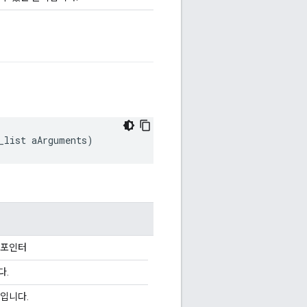
_list aArguments
)
 포인터
다.
입니다.