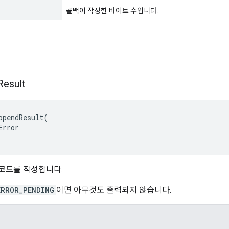
콜백이 작성한 바이트 수입니다.
Result
ppendResult
(
Error
 코드를 작성합니다.
ERROR_PENDING
이면 아무것도 출력되지 않습니다.