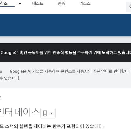
참조
테스트
인증
리소스
Google은 흑인 공동체를 위한 인종적 평등을 추구하기 위해 노력하고 있습니
Google은 AI 기술을 사용하여 콘텐츠를 사용자의 기본 언어로 번역합니다.
수 있습니다.
조
인터페이스
드 스택의 실행을 제어하는 함수가 포함되어 있습니다.