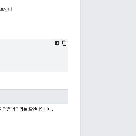
 포인터
 문자열을 가리키는 포인터입니다.