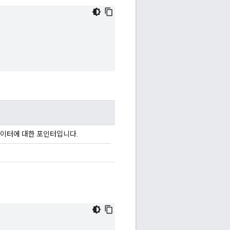
데이터에 대한 포인터입니다.