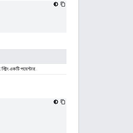
্ট্রিং একটি পয়েন্টার.