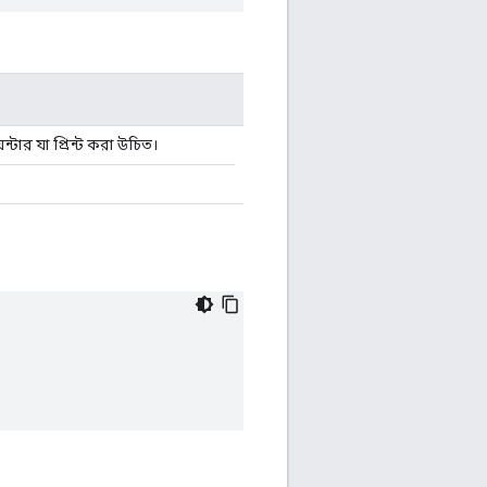
্টার যা প্রিন্ট করা উচিত।