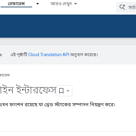
রেফারেন্স
আরও দেখুন
এই পৃষ্ঠাটি
Cloud Translation API
অনুবাদ করেছে।
ারেন্স
াইন ইন্টারফেস
 ফাংশন রয়েছে যা থ্রেড স্ট্যাকের সম্পাদন নিয়ন্ত্রণ করে।