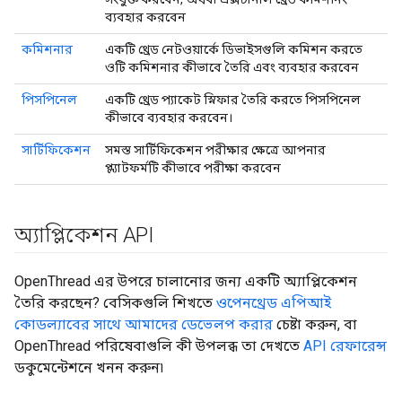
ব্যবহার করবেন
কমিশনার
একটি থ্রেড নেটওয়ার্কে ডিভাইসগুলি কমিশন করতে
ওটি কমিশনার কীভাবে তৈরি এবং ব্যবহার করবেন
পিসপিনেল
একটি থ্রেড প্যাকেট স্নিফার তৈরি করতে পিসপিনেল
কীভাবে ব্যবহার করবেন।
সার্টিফিকেশন
সমস্ত সার্টিফিকেশন পরীক্ষার ক্ষেত্রে আপনার
প্ল্যাটফর্মটি কীভাবে পরীক্ষা করবেন
অ্যাপ্লিকেশন API
OpenThread এর উপরে চালানোর জন্য একটি অ্যাপ্লিকেশন
তৈরি করছেন? বেসিকগুলি শিখতে
ওপেনথ্রেড এপিআই
কোডল্যাবের সাথে আমাদের ডেভেলপ করার
চেষ্টা করুন, বা
OpenThread পরিষেবাগুলি কী উপলব্ধ তা দেখতে
API রেফারেন্স
ডকুমেন্টেশনে খনন করুন৷