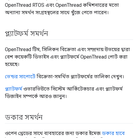
OpenThread RTOS এবং OpenThread কমিশনারের মতো
অন্যান্য সমর্থন সংগ্রহস্থলের সাথে খুঁজে পেতে পারেন।
প্ল্যাটফর্ম সমর্থন
OpenThread টিম, সিলিকন বিক্রেতা এবং সম্প্রদায় উভয়ের দ্বারা
বেশ কয়েকটি ডিভাইস এবং প্ল্যাটফর্মে OpenThread পোর্ট করা
হয়েছে।
ভেন্ডর সাপোর্টে
বিক্রেতা-সমর্থিত প্ল্যাটফর্মের তালিকা দেখুন।
প্ল্যাটফর্ম
ওভারভিউতে সিস্টেম আর্কিটেকচার এবং প্ল্যাটফর্ম
ডিজাইন সম্পর্কে আরও জানুন।
ডকার সমর্থন
ওপেন থ্রেডের সাথে ব্যবহারের জন্য ডকার ইমেজ
ডকার হাবে