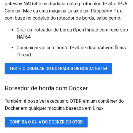
gateway NAT64 é um tradutor entre protocolos IPv4 e IPv6.
Com um Mac ou uma máquina Linux e um Raspberry Pi, e
com base no codelab do roteador de borda, saiba como:
Criar um roteador de borda OpenThread com recursos
NAT64
Comunicar-se com hosts IPv4 de dispositivos finais
Thread
TESTE O CODELAB DO ROTEADOR DE BORDA NAT64
Roteador de borda com Docker
Também é possível executar o OTBR em um contêiner do
Docker em qualquer máquina baseada em Linux.
CONFIRA O GUIA DO DOCKER DO OTBR