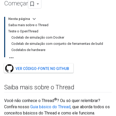
Começar
Nesta página
Saiba mais sobre o Thread
Teste o OpenThread
Codelab de simulação com Docker
Codelab de simulação com conjunto de ferramentas de build
Codelabs de hardware
VER CÓDIGO-FONTE NO GITHUB
Saiba mais sobre o Thread
®
Você não conhece o Thread
? Ou só quer relembrar?
Confira nosso
Guia básico do Thread
, que aborda todos os
conceitos básicos do Thread e como ele funciona.