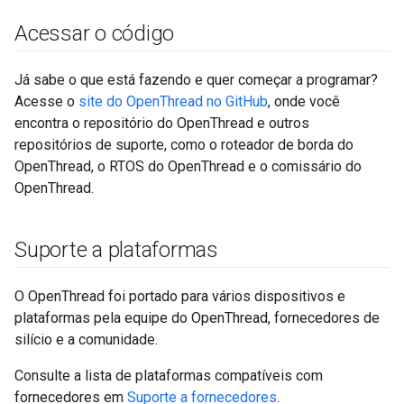
Acessar o código
Já sabe o que está fazendo e quer começar a programar?
Acesse o
site do OpenThread no GitHub
, onde você
encontra o repositório do OpenThread e outros
repositórios de suporte, como o roteador de borda do
OpenThread, o RTOS do OpenThread e o comissário do
OpenThread.
Suporte a plataformas
O OpenThread foi portado para vários dispositivos e
plataformas pela equipe do OpenThread, fornecedores de
silício e a comunidade.
Consulte a lista de plataformas compatíveis com
fornecedores em
Suporte a fornecedores
.