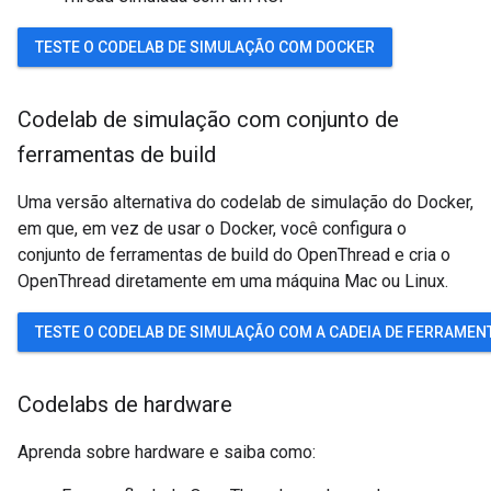
TESTE O CODELAB DE SIMULAÇÃO COM DOCKER
Codelab de simulação com conjunto de
ferramentas de build
Uma versão alternativa do codelab de simulação do Docker,
em que, em vez de usar o Docker, você configura o
conjunto de ferramentas de build do OpenThread e cria o
OpenThread diretamente em uma máquina Mac ou Linux.
TESTE O CODELAB DE SIMULAÇÃO COM A CADEIA DE FERRAMENT
Codelabs de hardware
Aprenda sobre hardware e saiba como: