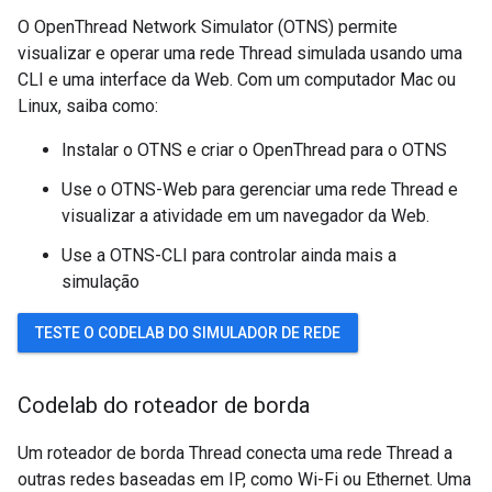
O OpenThread Network Simulator (OTNS) permite
visualizar e operar uma rede Thread simulada usando uma
CLI e uma interface da Web. Com um computador Mac ou
Linux, saiba como:
Instalar o OTNS e criar o OpenThread para o OTNS
Use o OTNS-Web para gerenciar uma rede Thread e
visualizar a atividade em um navegador da Web.
Use a OTNS-CLI para controlar ainda mais a
simulação
TESTE O CODELAB DO SIMULADOR DE REDE
Codelab do roteador de borda
Um roteador de borda Thread conecta uma rede Thread a
outras redes baseadas em IP, como Wi-Fi ou Ethernet. Uma