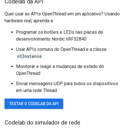
Codelab da API
Quer usar as APIs OpenThread em um aplicativo? Usando
hardware real, aprenda a:
Programar os botões e LEDs nas placas de
desenvolvimento Nordic nRF52840
Usar APIs comuns do OpenThread e a classe
otInstance
Monitorar e reagir a mudanças de estado do
OpenThread
Enviar mensagens UDP para todos os dispositivos
em uma rede Thread
TESTAR O CODELAB DA API
Codelab do simulador de rede