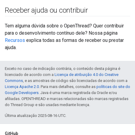
Receber ajuda ou contribuir
Tem alguma dúvida sobre o OpenThread? Quer contribuir
para o desenvolvimento contínuo dele? Nossa página
Recursos
explica todas as formas de receber ou prestar
ajuda.
Exceto no caso de indicação contrária, o conteúdo desta página é
licenciado de acordo com a
Licença de atribuição 4.0 do Creative
Commons
, e as amostras de código são licenciadas de acordo com a
Licença Apache 2.0
. Para mais detalhes, consulte as
políticas do site do
Google Developers
. Java é uma marca registrada da Oracle e/ou
afiliadas. OPENTHREAD e marcas relacionadas são marcas registradas
do Thread Group e são usadas mediante licença.
Última atualização 2025-08-16 UTC.
GitHub