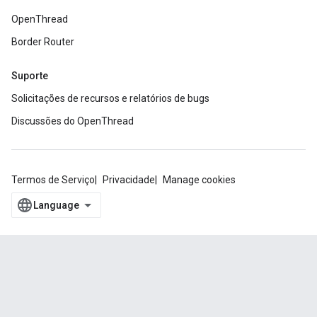
OpenThread
Border Router
Suporte
Solicitações de recursos e relatórios de bugs
Discussões do OpenThread
Termos de Serviço
Privacidade
Manage cookies