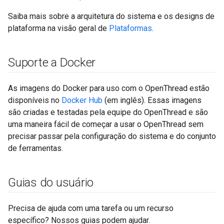
Saiba mais sobre a arquitetura do sistema e os designs de
plataforma na visão geral de
Plataformas
.
Suporte a Docker
As imagens do Docker para uso com o OpenThread estão
disponíveis no
Docker Hub
(em inglês). Essas imagens
são criadas e testadas pela equipe do OpenThread e são
uma maneira fácil de começar a usar o OpenThread sem
precisar passar pela configuração do sistema e do conjunto
de ferramentas.
Guias do usuário
Precisa de ajuda com uma tarefa ou um recurso
específico? Nossos guias podem ajudar.