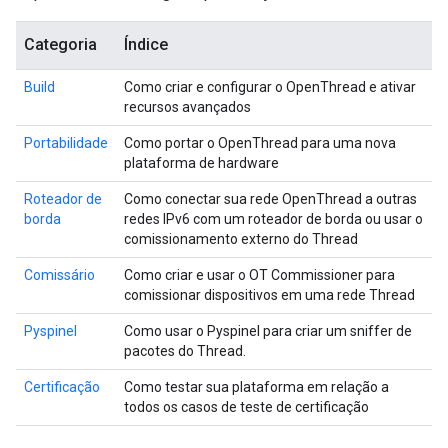
Categoria
Índice
Build
Como criar e configurar o OpenThread e ativar
recursos avançados
Portabilidade
Como portar o OpenThread para uma nova
plataforma de hardware
Roteador de
Como conectar sua rede OpenThread a outras
borda
redes IPv6 com um roteador de borda ou usar o
comissionamento externo do Thread
Comissário
Como criar e usar o OT Commissioner para
comissionar dispositivos em uma rede Thread
Pyspinel
Como usar o Pyspinel para criar um sniffer de
pacotes do Thread.
Certificação
Como testar sua plataforma em relação a
todos os casos de teste de certificação