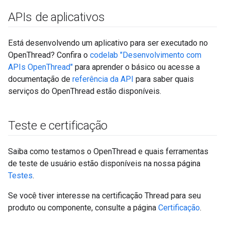
APIs de aplicativos
Está desenvolvendo um aplicativo para ser executado no
OpenThread? Confira o
codelab "Desenvolvimento com
APIs OpenThread"
para aprender o básico ou acesse a
documentação de
referência da API
para saber quais
serviços do OpenThread estão disponíveis.
Teste e certificação
Saiba como testamos o OpenThread e quais ferramentas
de teste de usuário estão disponíveis na nossa página
Testes
.
Se você tiver interesse na certificação Thread para seu
produto ou componente, consulte a página
Certificação
.