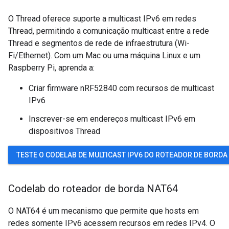
O Thread oferece suporte a multicast IPv6 em redes
Thread, permitindo a comunicação multicast entre a rede
Thread e segmentos de rede de infraestrutura (Wi-
Fi/Ethernet). Com um Mac ou uma máquina Linux e um
Raspberry Pi, aprenda a:
Criar firmware nRF52840 com recursos de multicast
IPv6
Inscrever-se em endereços multicast IPv6 em
dispositivos Thread
TESTE O CODELAB DE MULTICAST IPV6 DO ROTEADOR DE BORDA
Codelab do roteador de borda NAT64
O NAT64 é um mecanismo que permite que hosts em
redes somente IPv6 acessem recursos em redes IPv4. O