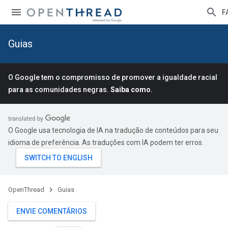
F
Guias
O Google tem o compromisso de promover a igualdade racial
para as comunidades negras.
Saiba como
.
O Google usa tecnologia de IA na tradução de conteúdos para seu
idioma de preferência. As traduções com IA podem ter erros.
OpenThread
Guias
ENVIE COMENTÁRIOS