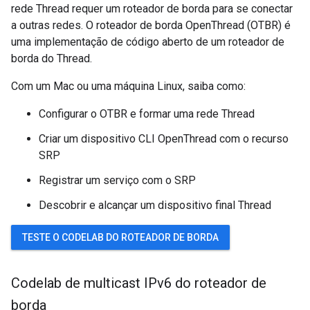
rede Thread requer um roteador de borda para se conectar
a outras redes. O roteador de borda OpenThread (OTBR) é
uma implementação de código aberto de um roteador de
borda do Thread.
Com um Mac ou uma máquina Linux, saiba como:
Configurar o OTBR e formar uma rede Thread
Criar um dispositivo CLI OpenThread com o recurso
SRP
Registrar um serviço com o SRP
Descobrir e alcançar um dispositivo final Thread
TESTE O CODELAB DO ROTEADOR DE BORDA
Codelab de multicast IPv6 do roteador de
borda