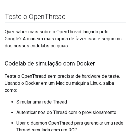
Teste o Open
Thread
Quer saber mais sobre o OpenThread lançado pelo
Google? A maneira mais rápida de fazer isso é seguir um
dos nossos codelabs ou guias.
Codelab de simulação com Docker
Teste o OpenThread sem precisar de hardware de teste.
Usando o Docker em um Mac ou máquina Linux, saiba
como:
Simular uma rede Thread
Autenticar nós do Thread com o provisionamento
Usar o daemon OpenThread para gerenciar uma rede
Thread simulada com um RCP