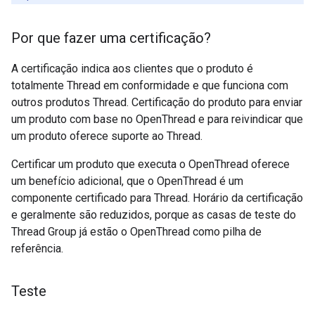
Por que fazer uma certificação?
A certificação indica aos clientes que o produto é
totalmente Thread em conformidade e que funciona com
outros produtos Thread. Certificação do produto para enviar
um produto com base no OpenThread e para reivindicar que
um produto oferece suporte ao Thread.
Certificar um produto que executa o OpenThread oferece
um benefício adicional, que o OpenThread é um
componente certificado para Thread. Horário da certificação
e geralmente são reduzidos, porque as casas de teste do
Thread Group já estão o OpenThread como pilha de
referência.
Teste