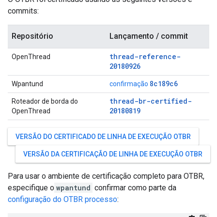
commits:
Repositório
Lançamento / commit
thread-reference-
OpenThread
20180926
8c189c6
Wpantund
confirmação
thread-br-certified-
Roteador de borda do
20180819
OpenThread
VERSÃO DO CERTIFICADO DE LINHA DE EXECUÇÃO OTBR
VERSÃO DA CERTIFICAÇÃO DE LINHA DE EXECUÇÃO OTBR
Para usar o ambiente de certificação completo para OTBR,
especifique o
wpantund
confirmar como parte da
configuração do OTBR processo
: