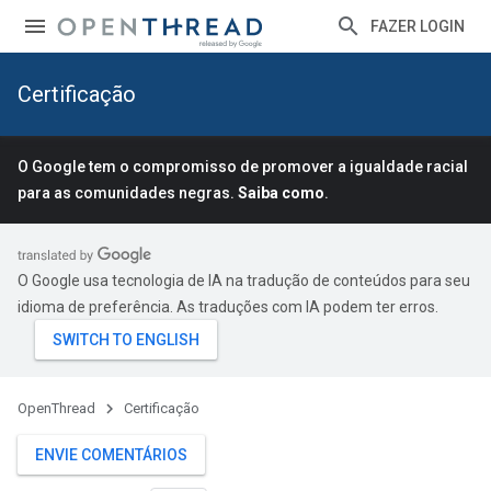
FAZER LOGIN
Certificação
O Google tem o compromisso de promover a igualdade racial
para as comunidades negras.
Saiba como
.
O Google usa tecnologia de IA na tradução de conteúdos para seu
idioma de preferência. As traduções com IA podem ter erros.
OpenThread
Certificação
ENVIE COMENTÁRIOS