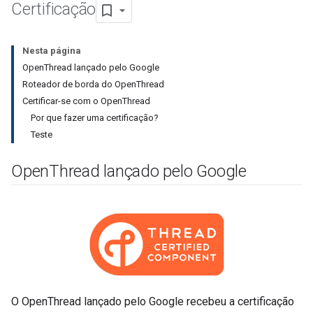
Certificação
Nesta página
OpenThread lançado pelo Google
Roteador de borda do OpenThread
Certificar-se com o OpenThread
Por que fazer uma certificação?
Teste
Open
Thread lançado pelo Google
O OpenThread lançado pelo Google recebeu a certificação