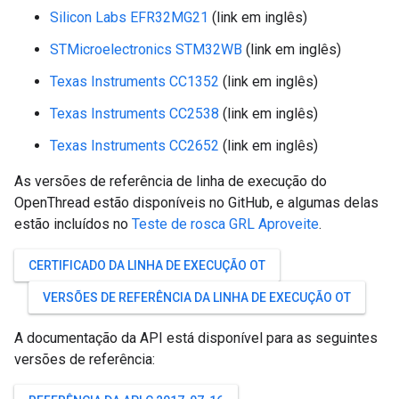
Silicon Labs EFR32MG21
(link em inglês)
STMicroelectronics STM32WB
(link em inglês)
Texas Instruments CC1352
(link em inglês)
Texas Instruments CC2538
(link em inglês)
Texas Instruments CC2652
(link em inglês)
As versões de referência de linha de execução do
OpenThread estão disponíveis no GitHub, e algumas delas
estão incluídos no
Teste de rosca GRL Aproveite
.
CERTIFICADO DA LINHA DE EXECUÇÃO OT
VERSÕES DE REFERÊNCIA DA LINHA DE EXECUÇÃO OT
A documentação da API está disponível para as seguintes
versões de referência: