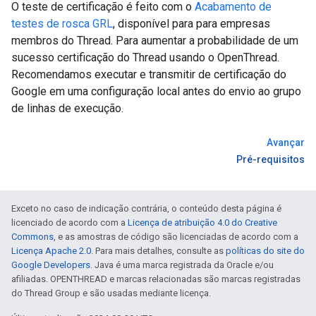
O teste de certificação é feito com o
Acabamento de
testes de rosca GRL
, disponível para para empresas
membros do Thread. Para aumentar a probabilidade de um
sucesso certificação do Thread usando o OpenThread.
Recomendamos executar e transmitir de certificação do
Google em uma configuração local antes do envio ao grupo
de linhas de execução.
Avançar
Pré-requisitos
Exceto no caso de indicação contrária, o conteúdo desta página é
licenciado de acordo com a
Licença de atribuição 4.0 do Creative
Commons
, e as amostras de código são licenciadas de acordo com a
Licença Apache 2.0
. Para mais detalhes, consulte as
políticas do site do
Google Developers
. Java é uma marca registrada da Oracle e/ou
afiliadas. OPENTHREAD e marcas relacionadas são marcas registradas
do Thread Group e são usadas mediante licença.