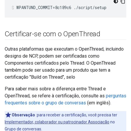
WPANTUND_COMMIT=8c189c6 ./script/setup
Certificar-se com o Open
Thread
Outras plataformas que executam o OpenThread, incluindo
designs de NCP, podem ser certificadas como
Componentes certificados pelo Thread. O OpenThread
também pode ser usado para um produto que tem a
certificação "Build on Thread", selo
Para saber mais sobre a diferença entre Thread e
OpenThread, se refere à certificação, consulte as
perguntas
frequentes sobre o grupo de conversas
(em inglês).
Observação
:para receber a certificação, você precisa ter
Implementador, colaborador ou patrocinador Associação
no
Grupo de conversas.