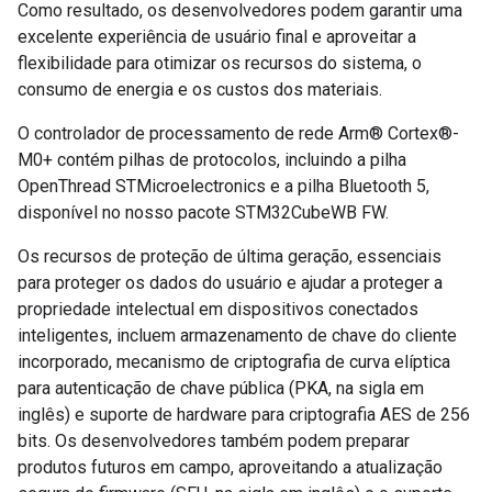
Como resultado, os desenvolvedores podem garantir uma
excelente experiência de usuário final e aproveitar a
flexibilidade para otimizar os recursos do sistema, o
consumo de energia e os custos dos materiais.
O controlador de processamento de rede Arm® Cortex®-
M0+ contém pilhas de protocolos, incluindo a pilha
OpenThread STMicroelectronics e a pilha Bluetooth 5,
disponível no nosso pacote STM32CubeWB FW.
Os recursos de proteção de última geração, essenciais
para proteger os dados do usuário e ajudar a proteger a
propriedade intelectual em dispositivos conectados
inteligentes, incluem armazenamento de chave do cliente
incorporado, mecanismo de criptografia de curva elíptica
para autenticação de chave pública (PKA, na sigla em
inglês) e suporte de hardware para criptografia AES de 256
bits. Os desenvolvedores também podem preparar
produtos futuros em campo, aproveitando a atualização