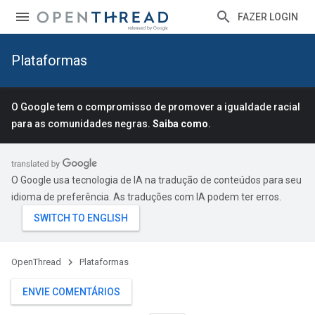
FAZER LOGIN
Plataformas
O Google tem o compromisso de promover a igualdade racial
para as comunidades negras.
Saiba como
.
O Google usa tecnologia de IA na tradução de conteúdos para seu
idioma de preferência. As traduções com IA podem ter erros.
OpenThread
Plataformas
ENVIE COMENTÁRIOS