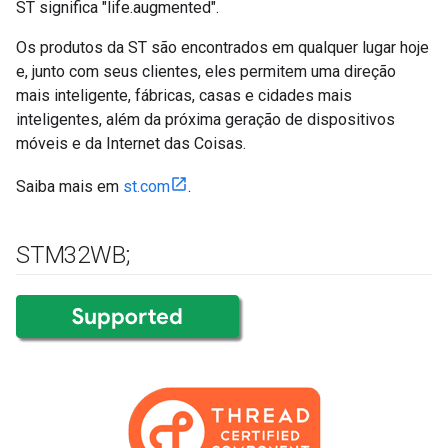
ST significa "life.augmented".
Os produtos da ST são encontrados em qualquer lugar hoje
e, junto com seus clientes, eles permitem uma direção
mais inteligente, fábricas, casas e cidades mais
inteligentes, além da próxima geração de dispositivos
móveis e da Internet das Coisas.
Saiba mais em
st.com
.
STM32WB;