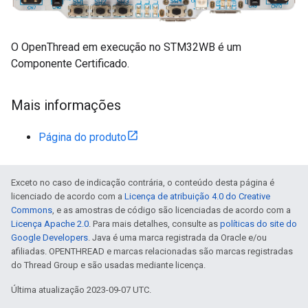
O OpenThread em execução no STM32WB é um
Componente Certificado.
Mais informações
Página do produto
Exceto no caso de indicação contrária, o conteúdo desta página é
licenciado de acordo com a
Licença de atribuição 4.0 do Creative
Commons
, e as amostras de código são licenciadas de acordo com a
Licença Apache 2.0
. Para mais detalhes, consulte as
políticas do site do
Google Developers
. Java é uma marca registrada da Oracle e/ou
afiliadas. OPENTHREAD e marcas relacionadas são marcas registradas
do Thread Group e são usadas mediante licença.
Última atualização 2023-09-07 UTC.