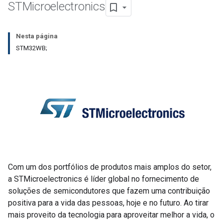
STMicroelectronics
Nesta página
STM32WB;
Com um dos portfólios de produtos mais amplos do setor,
a STMicroelectronics é líder global no fornecimento de
soluções de semicondutores que fazem uma contribuição
positiva para a vida das pessoas, hoje e no futuro. Ao tirar
mais proveito da tecnologia para aproveitar melhor a vida, o