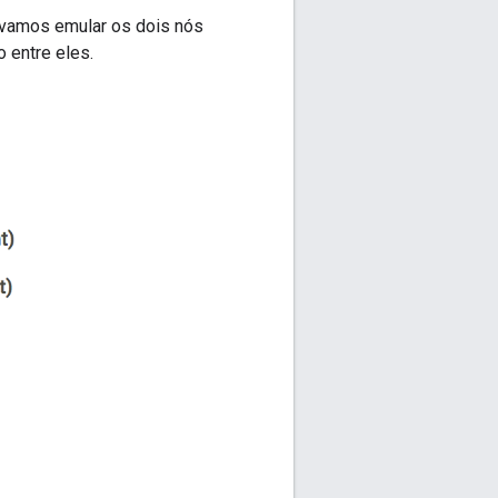
, vamos emular os dois nós
 entre eles.