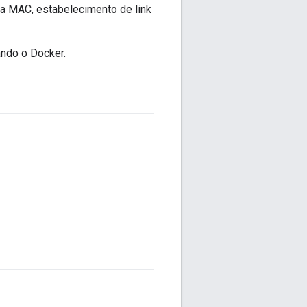
a MAC, estabelecimento de link
ndo o Docker.