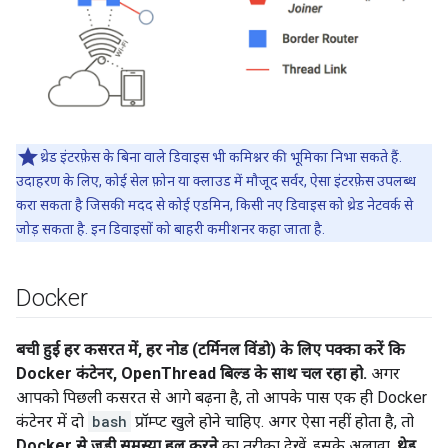
थ्रेड इंटरफ़ेस के बिना वाले डिवाइस भी कमिश्नर की भूमिका निभा सकते हैं.
उदाहरण के लिए, कोई सेल फ़ोन या क्लाउड में मौजूद सर्वर, ऐसा इंटरफ़ेस उपलब्ध
करा सकता है जिसकी मदद से कोई एडमिन, किसी नए डिवाइस को थ्रेड नेटवर्क से
जोड़ सकता है. इन डिवाइसों को बाहरी कमीशनर कहा जाता है.
Docker
बची हुई हर कसरत में, हर नोड (टर्मिनल विंडो) के लिए पक्का करें कि
Docker कंटेनर, OpenThread बिल्ड के साथ चल रहा हो.
अगर
आपको पिछली कसरत से आगे बढ़ना है, तो आपके पास एक ही Docker
कंटेनर में दो
bash
प्रॉम्प्ट खुले होने चाहिए. अगर ऐसा नहीं होता है, तो
Docker से जुड़ी समस्या हल करने
का तरीका देखें. इसके अलावा,
थ्रेड