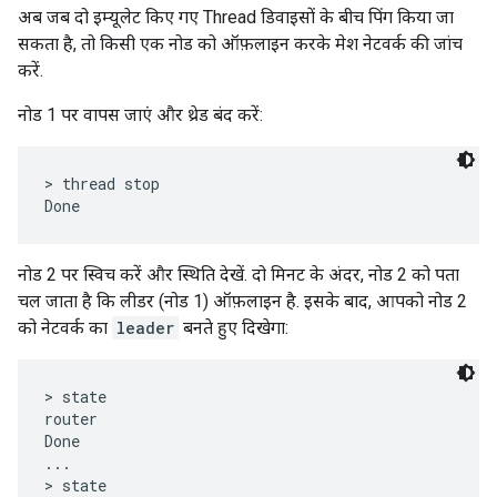
अब जब दो इम्यूलेट किए गए Thread डिवाइसों के बीच पिंग किया जा
सकता है, तो किसी एक नोड को ऑफ़लाइन करके मेश नेटवर्क की जांच
करें.
नोड 1 पर वापस जाएं और थ्रेड बंद करें:
> thread stop

नोड 2 पर स्विच करें और स्थिति देखें. दो मिनट के अंदर, नोड 2 को पता
चल जाता है कि लीडर (नोड 1) ऑफ़लाइन है. इसके बाद, आपको नोड 2
को नेटवर्क का
leader
बनते हुए दिखेगा:
> state

router

Done

...

> state
