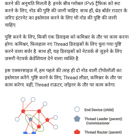
करने की अनुमति मिलती है. इनके बीच ग्लोबल IPv6 ट्रैफ़िक को रूट
करने के लिए, नोड की पुष्टि की जानी चाहिए. साथ ही, थ्रेड बॉर्डर राउटर के
ज़रिए इंटरनेट का इस्तेमाल करने के लिए भी नोड की पुष्टि की जानी
चाहिए.
पुष्टि करने के लिए, किसी एक डिवाइस को कमिश्नर के तौर पर काम करना
होगा. कमिश्नर, फ़िलहाल नए Thread डिवाइसों के लिए चुना गया पुष्टि
करने वाला सर्वर है. साथ ही, यह डिवाइसों को नेटवर्क से जुड़ने के लिए
ज़रूरी नेटवर्क क्रेडेंशियल देने वाला व्यक्ति है.
इस एक्सरसाइज़ में, हम पहले की तरह ही दो नोड वाली टोपोलॉजी का
इस्तेमाल करेंगे. पुष्टि करने के लिए, Thread लीडर, कमिश्नर के तौर पर
काम करेगा. वहीं, Thread राऊटर, जॉइनर के तौर पर काम करेगा.