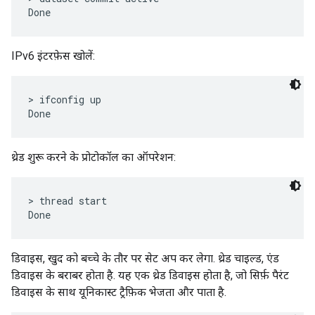
IPv6 इंटरफ़ेस खोलें:
> ifconfig up

थ्रेड शुरू करने के प्रोटोकॉल का ऑपरेशन:
> thread start

डिवाइस, खुद को बच्चे के तौर पर सेट अप कर लेगा. थ्रेड चाइल्ड, एंड
डिवाइस के बराबर होता है. यह एक थ्रेड डिवाइस होता है, जो सिर्फ़ पैरंट
डिवाइस के साथ यूनिकास्ट ट्रैफ़िक भेजता और पाता है.