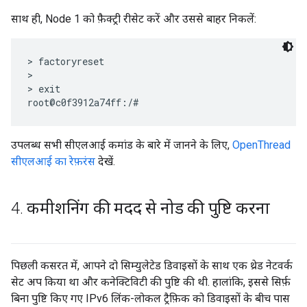
साथ ही, Node 1 को फ़ैक्ट्री रीसेट करें और उससे बाहर निकलें:
> factoryreset

>

> exit

उपलब्ध सभी सीएलआई कमांड के बारे में जानने के लिए,
OpenThread
सीएलआई का रेफ़रंस
देखें.
4
.
कमीशनिंग की मदद से नोड की पुष्टि करना
पिछली कसरत में, आपने दो सिम्युलेटेड डिवाइसों के साथ एक थ्रेड नेटवर्क
सेट अप किया था और कनेक्टिविटी की पुष्टि की थी. हालांकि, इससे सिर्फ़
बिना पुष्टि किए गए IPv6 लिंक-लोकल ट्रैफ़िक को डिवाइसों के बीच पास