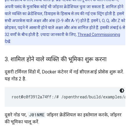
अपनी पसंद के मुताबिक कोई भी जॉइनर क्रेडेंशियल चुना जा सकता है. शामिल होने
वाले व्यक्ति का क्रेडेंशियल, डिवाइस के हिसाब से तय की गई एक स्ट्रिंग होती है. इसमें
सभी अपरकेस वाले अक्षर और अंक (0-9 और A-Y) होते हैं. इसमें I, O, Q, और Z को
छोड़कर, पढ़ने में आसानी होने वाले अक्षर और अंक शामिल होते हैं. इसकी लंबाई 6 से
32 वर्णों के बीच होती है. ज़्यादा जानकारी के लिए,
Thread Commissioning
देखें.
3
.
शामिल होने वाले व्यक्ति की भूमिका शुरू करना
दूसरी टर्मिनल विंडो में, Docker कंटेनर में नई सीएलआई प्रोसेस शुरू करें.
यह नोड 2 है.
दूसरे नोड पर,
J01NME
जॉइनर क्रेडेंशियल का इस्तेमाल करके, जॉइनर
की भूमिका चालू करें.