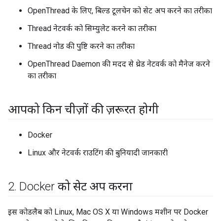
OpenThread के लिए, बिल्ड टूलचेन को सेट अप करने का तरीका
Thread नेटवर्क को सिम्युलेट करने का तरीका
Thread नोड की पुष्टि करने का तरीका
OpenThread Daemon की मदद से थ्रेड नेटवर्क को मैनेज करने
का तरीका
आपको किन चीज़ों की ज़रूरत होगी
Docker
Linux और नेटवर्क राउटिंग की बुनियादी जानकारी
2
.
Docker को सेट अप करना
इस कोडलैब को Linux, Mac OS X या Windows मशीन पर Docker