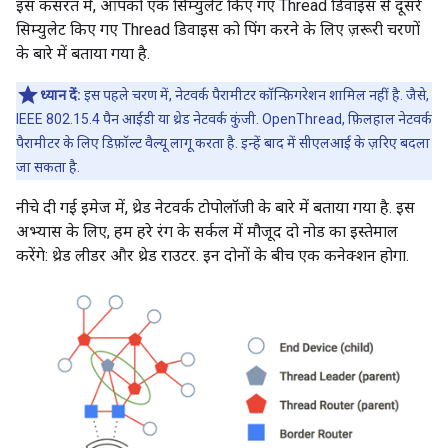
इस कसरत में, आपको एक सिम्युलेट किए गए Thread डिवाइस से दूसरे
सिम्युलेट किए गए Thread डिवाइस को पिंग करने के लिए ज़रूरी चरणों
के बारे में बताया गया है.
ध्यान दें:
इस पहले चरण में, नेटवर्क पैरामीटर कॉन्फ़िगरेशन शामिल नहीं है. जैसे,
IEEE 802.15.4 पैन आईडी या थ्रेड नेटवर्क कुंजी. OpenThread, फ़िलहाल नेटवर्क
पैरामीटर के लिए डिफ़ॉल्ट वैल्यू लागू करता है. इन्हें बाद में सीएलआई के ज़रिए बदला
जा सकता है.
नीचे दी गई इमेज में, थ्रेड नेटवर्क टोपोलॉजी के बारे में बताया गया है. इस
अभ्यास के लिए, हम हरे रंग के सर्कल में मौजूद दो नोड का इस्तेमाल
करेंगे: थ्रेड लीडर और थ्रेड राउटर. इन दोनों के बीच एक कनेक्शन होगा.