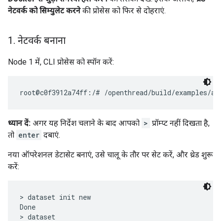
नेटवर्क को सिम्युलेट करने
की प्रोसेस को फिर से दोहराएं.
1
.
नेटवर्क बनाना
Node 1 में, CLI प्रोसेस को स्पॉन करें:
ध्यान दें:
अगर यह निर्देश चलाने के बाद आपको
>
प्रॉम्प्ट नहीं दिखता है,
तो
enter
दबाएं.
नया ऑपरेशनल डेटासेट बनाएं, उसे चालू के तौर पर सेट करें, और थ्रेड शुरू
करें:
> dataset init new

Done

> dataset
