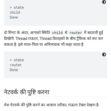
> state

child

दो मिनट के अंदर, आपको स्थिति
child
से
router
में बदलती हुई
दिखेगी. Thread राऊटर, Thread डिवाइसों के बीच ट्रैफ़िक को रूट कर
सकता है. इसे माता-पिता या अभिभावक भी कहा जाता है.
> state

router

नेटवर्क की पुष्टि करना
मेश नेटवर्क की पुष्टि करने का आसान तरीका, राऊटर टेबल देखना है.