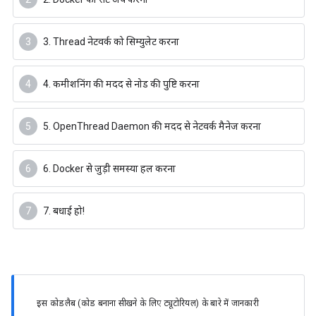
3. Thread नेटवर्क को सिम्युलेट करना
4. कमीशनिंग की मदद से नोड की पुष्टि करना
5. OpenThread Daemon की मदद से नेटवर्क मैनेज करना
6. Docker से जुड़ी समस्या हल करना
7. बधाई हो!
इस कोडलैब (कोड बनाना सीखने के लिए ट्यूटोरियल) के बारे में जानकारी