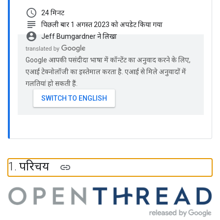
schedule
24 मिनट
subject
पिछली बार 1 अगस्त 2023 को अपडेट किया गया
account_circle
Jeff Bumgardner ने लिखा
Google आपकी पसंदीदा भाषा में कॉन्टेंट का अनुवाद करने के लिए,
एआई टेक्नोलॉजी का इस्तेमाल करता है. एआई से मिले अनुवादों में
गलतियां हो सकती हैं.
1
.
परिचय