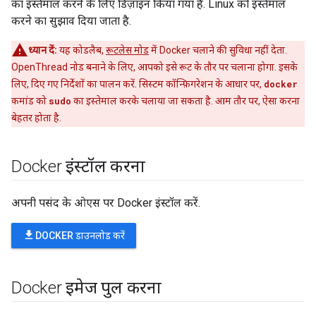
का इस्तेमाल करने के लिए डिज़ाइन किया गया है. Linux को इस्तेमाल
करने का सुझाव दिया जाता है.
ध्यान दें:
यह कोडलैब,
रूटलेस मोड
में Docker चलाने की सुविधा नहीं देता.
OpenThread नोड बनाने के लिए, आपको इसे रूट के तौर पर चलाना होगा. इसके
लिए, दिए गए निर्देशों का पालन करें. सिस्टम कॉन्फ़िगरेशन के आधार पर,
docker
कमांड को
sudo
का इस्तेमाल करके चलाया जा सकता है. आम तौर पर, ऐसा करना
बेहतर होता है.
Docker इंस्टॉल करना
अपनी पसंद के ओएस पर Docker इंस्टॉल करें.
file_download
DOCKER डाउनलोड करें
Docker इमेज पुल करना