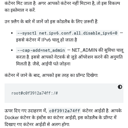
कंटेनर मिट जाता है. अगर आपको कंटेनर नहीं मिटाना है, तो इस विकल्प
का इस्तेमाल न करें.
उन फ़्लैग के बारे में जानें जो इस कोडलैब के लिए ज़रूरी हैं:
--sysctl net.ipv6.conf.all.disable_ipv6=0
—
इससे कंटेनर में IPv6 चालू हो जाता है
--cap-add=net_admin
— NET_ADMIN की सुविधा चालू
करता है. इससे आपको नेटवर्क से जुड़े ऑपरेशन करने की अनुमति
मिलती है. जैसे, आईपी पते जोड़ना
कंटेनर में जाने के बाद, आपको इस तरह का प्रॉम्प्ट दिखेगा:
ऊपर दिए गए उदाहरण में,
c0f3912a74ff
कंटेनर आईडी है. आपके
Docker कंटेनर के इंस्टेंस का कंटेनर आईडी, इस कोडलैब के प्रॉम्प्ट में
दिखाए गए कंटेनर आईडी से अलग होगा.