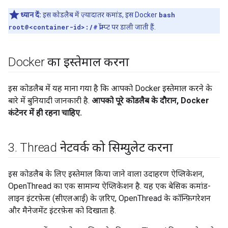
ध्यान दें:
इस कोडलैब में ज़्यादातर कमांड, इस Docker
bash
root@<container-id>:/#
प्रॉम्प्ट पर डाली जाती हैं.
Docker का इस्तेमाल करना
इस कोडलैब में यह माना गया है कि आपको Docker इस्तेमाल करने के
बारे में बुनियादी जानकारी है.
आपको पूरे कोडलैब के दौरान, Docker
कंटेनर में ही रहना चाहिए.
3
.
Thread नेटवर्क को सिम्युलेट करना
इस कोडलैब के लिए इस्तेमाल किया जाने वाला उदाहरण ऐप्लिकेशन,
OpenThread का एक सामान्य ऐप्लिकेशन है. यह एक बेसिक कमांड-
लाइन इंटरफ़ेस (सीएलआई) के ज़रिए, OpenThread के कॉन्फ़िगरेशन
और मैनेजमेंट इंटरफ़ेस को दिखाता है.