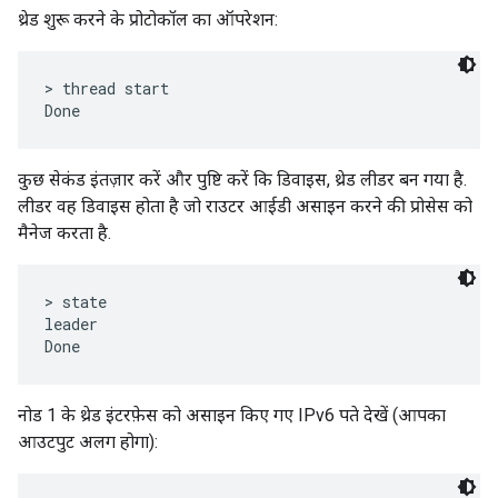
थ्रेड शुरू करने के प्रोटोकॉल का ऑपरेशन:
> thread start

कुछ सेकंड इंतज़ार करें और पुष्टि करें कि डिवाइस, थ्रेड लीडर बन गया है.
लीडर वह डिवाइस होता है जो राउटर आईडी असाइन करने की प्रोसेस को
मैनेज करता है.
> state

leader

नोड 1 के थ्रेड इंटरफ़ेस को असाइन किए गए IPv6 पते देखें (आपका
आउटपुट अलग होगा):