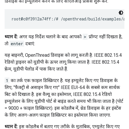
डिवाइस का इम्यूलेशन करने के लिए सीएलआई प्रोसेस शुरू करें.
ध्यान दें:
अगर यह निर्देश चलाने के बाद आपको
>
प्रॉम्प्ट नहीं दिखता है,
तो
enter
दबाएं.
यह बाइनरी, OpenThread डिवाइस को लागू करती है. IEEE 802.15.4
रेडियो ड्राइवर को यूडीपी के ऊपर लागू किया जाता है. IEEE 802.15.4
फ़्रेम, यूडीपी पेलोड में पास किए जाते हैं.
1
का तर्क एक फ़ाइल डिस्क्रिप्टर है. यह इम्यूलेट किए गए डिवाइस के
लिए, "फ़ैक्ट्री से असाइन किए गए" IEEE EUI-64 के सबसे कम सार्थक
बिट को दिखाता है. इस वैल्यू का इस्तेमाल, IEEE 802.15.4 रेडियो
इम्यूलेशन के लिए यूडीपी पोर्ट से बाइंड करते समय भी किया जाता है (पोर्ट
= 9000 + फ़ाइल डिस्क्रिप्टर). इस कोडलैब में, थ्रेड डिवाइस के हर इंस्टेंस
के लिए अलग-अलग फ़ाइल डिस्क्रिप्टर का इस्तेमाल किया जाएगा.
ध्यान दें:
इस कोडलैब में बताए गए तरीके के मुताबिक, एम्युलेट किए गए