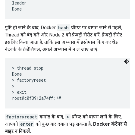
leader

पुष्टि हो जाने के बाद, Docker
bash
प्रॉम्प्ट पर वापस जाने से पहले,
Thread को बंद करें और Node 2 को फ़ैक्ट्री रीसेट करें. फ़ैक्ट्री रीसेट
इसलिए किया जाता है, ताकि इस अभ्यास में इस्तेमाल किए गए थ्रेड
नेटवर्क के क्रेडेंशियल, अगले अभ्यास में न ले जाए जाएं.
> thread stop

Done

> factoryreset

>

> exit

factoryreset
कमांड के बाद,
>
प्रॉम्प्ट को वापस लाने के लिए,
आपको
enter
को कुछ बार दबाना पड़ सकता है.
Docker कंटेनर से
बाहर न निकलें.