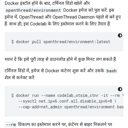
Docker इंस्टॉल होने के बाद, टर्मिनल विंडो खोलें और
openthread/environment
Docker इमेज को पुल करें. इस
इमेज में, OpenThread और OpenThread Daemon पहले से बने हुए
हैं. साथ ही, इस Codelab के लिए इस्तेमाल करने के लिए तैयार हैं.
ध्यान दें कि इसे पूरी तरह से डाउनलोड होने में कुछ मिनट लग सकते हैं.
टर्मिनल विंडो में, इमेज से Docker कंटेनर शुरू करें और उसके
bash
शेल से कनेक्ट करें:
$ docker run --name codelab_otsim_ctnr -it --rm \

   --sysctl net.ipv6.conf.all.disable_ipv6=0 \

--rm
विकल्प का इस्तेमाल करने पर, कंटेनर से बाहर निकलने पर