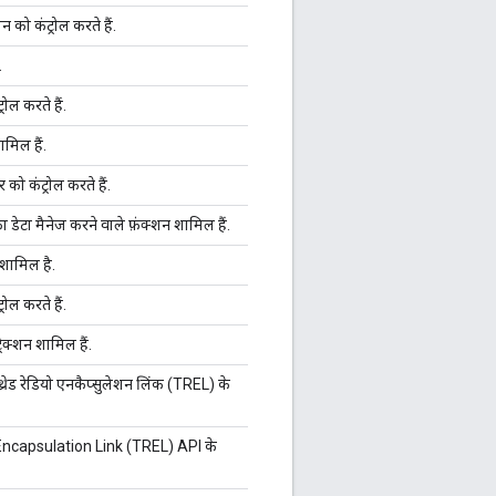
 को कंट्रोल करते हैं.
.
ोल करते हैं.
ामिल हैं.
को कंट्रोल करते हैं.
ेटा मैनेज करने वाले फ़ंक्शन शामिल हैं.
न शामिल है.
ोल करते हैं.
रैक्शन शामिल हैं.
ेड रेडियो एनकैप्सुलेशन लिंक (TREL) के
o Encapsulation Link (TREL) API के