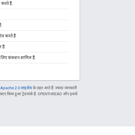
 करते हैं.
ै.
ोल करते हैं.
हैं.
लिए फ़ंक्शन शामिल हैं.
ल
Apache 2.0 लाइसेंस
के तहत आते हैं. ज़्यादा जानकारी
िस्टर किया हुआ ट्रेडमार्क है. OPENTHREAD और इससे