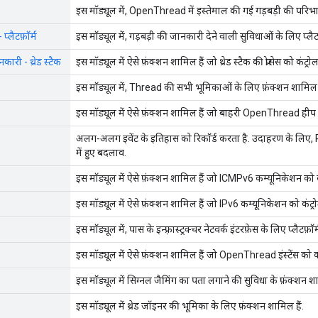
इस मॉड्यूल में, OpenThread में इस्तेमाल की गई गड़बड़ी की परिभाष
- प्लैटफ़ॉर्म
इस मॉड्यूल में, गड़बड़ी की जानकारी देने वाली सुविधाओं के लिए प्लैटफ़
नकारी - थ्रेड स्टैक
इस मॉड्यूल में ऐसे फ़ंक्शन शामिल हैं जो थ्रेड स्टैक की प्रोसेस को कंट्रोल
इस मॉड्यूल में, Thread की सभी भूमिकाओं के लिए फ़ंक्शन शामिल ह
इस मॉड्यूल में ऐसे फ़ंक्शन शामिल हैं जो बाहरी OpenThread हीप क
अलग-अलग इवेंट के इतिहास को रिकॉर्ड करता है. उदाहरण के लिए,
में हुए बदलाव.
इस मॉड्यूल में ऐसे फ़ंक्शन शामिल हैं जो ICMPv6 कम्यूनिकेशन को कंट
इस मॉड्यूल में ऐसे फ़ंक्शन शामिल हैं जो IPv6 कम्यूनिकेशन को कंट्रो
इस मॉड्यूल में, पास के इन्फ़्रास्ट्रक्चर नेटवर्क इंटरफ़ेस के लिए प्लैटफ़ॉर
इस मॉड्यूल में ऐसे फ़ंक्शन शामिल हैं जो OpenThread इंस्टेंस को कंट
इस मॉड्यूल में सिग्नल जैमिंग का पता लगाने की सुविधा के फ़ंक्शन शा
इस मॉड्यूल में थ्रेड जॉइनर की भूमिका के लिए फ़ंक्शन शामिल हैं.