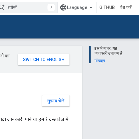
/
GITHUB
प्रवेश करें
इस पेज पर, यह
जानकारी उपलब्ध है
ॉजी का
मॉड्यूल
सुझाव भेजें
ादा जानकारी पाने या हमारे दस्तावेज़ में