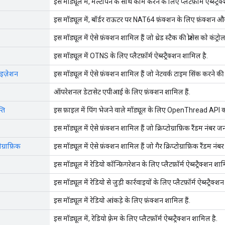
इस मॉड्यूल में, मल्टीपैन के साथ काम करने के लिए प्लैटफ़ॉर्म ऐब्स्ट्रै
इस मॉड्यूल में, बॉर्डर राऊटर पर NAT64 फ़ंक्शन के लिए फ़ंक्शन और 
इस मॉड्यूल में ऐसे फ़ंक्शन शामिल हैं जो थ्रेड स्टैक की प्रोसेस को कंट्रोल
इस मॉड्यूल में OTNS के लिए प्लैटफ़ॉर्म ऐब्स्ट्रैक्शन शामिल है.
नाइज़ेशन
इस मॉड्यूल में ऐसे फ़ंक्शन शामिल हैं जो नेटवर्क टाइम सिंक करने की स
ऑपरेशनल डेटासेट एपीआई के लिए फ़ंक्शन शामिल हैं.
ति
इस फ़ाइल में पिंग भेजने वाले मॉड्यूल के लिए OpenThread API क
इस मॉड्यूल में ऐसे फ़ंक्शन शामिल हैं जो क्रिप्टोग्राफ़िक रैंडम नंबर जन
ग्राफ़िक
इस मॉड्यूल में ऐसे फ़ंक्शन शामिल हैं जो गैर क्रिप्टोग्राफ़िक रैंडम नंबर
इस मॉड्यूल में रेडियो कॉन्फ़िगरेशन के लिए प्लैटफ़ॉर्म ऐब्स्ट्रैक्शन शा
इस मॉड्यूल में रेडियो से जुड़ी कार्रवाइयों के लिए प्लैटफ़ॉर्म ऐब्स्ट्रैक्
इस मॉड्यूल में रेडियो आंकड़े के लिए फ़ंक्शन शामिल हैं.
इस मॉड्यूल में, रेडियो फ़्रेम के लिए प्लैटफ़ॉर्म ऐब्स्ट्रैक्शन शामिल है.