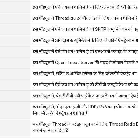
इस मॉड्यूल में ऐसे फ़ंक्शन शामिल हैं जो लिंक लेयर के रॉ कॉन्फ़िगरेशन
इस मॉड्यूल में Thread राऊटर और लीडर के लिए फ़ंक्शन शामिल हैं
इस मॉड्यूल में ऐसे फ़ंक्शन शामिल हैं जो SNTP कम्यूनिकेशन को कंट्र
इस मॉड्यूल में SPI दास कम्यूनिकेशन के लिए प्लैटफ़ॉर्म ऐब्स्ट्रैक्शन श
इस मॉड्यूल में ऐसे फ़ंक्शन शामिल हैं जो एसआरपी क्लाइंट के व्यवहार 
इस मॉड्यूल में OpenThread Server की मदद से लोकल नेटवर्क का ड
इस मॉड्यूल में, सेटिंग के अस्थिर स्टोरेज के लिए प्लैटफ़ॉर्म ऐब्स्ट्रैक्श
इस मॉड्यूल में ऐसे फ़ंक्शन शामिल हैं जो टीसीपी कम्यूनिकेशन को कंट्र
इस मॉड्यूल में, बेस टीसीपी एपीआई के ऊपर इस्तेमाल में आसान ऐब्स्ट्
इस मॉड्यूल में, डीएनएस-एसडी और UDP/IPv6 का इस्तेमाल करके थ्र
लिए प्लैटफ़ॉर्म ऐब्स्ट्रैक्शन शामिल है.
यह मॉड्यूल, Thread ओवर इंफ़्रास्ट्रक्चर के लिए, Thread Radi
बारे में जानकारी देता है.