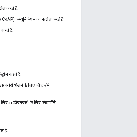
ोल करते हैं.
CoAP) कम्यूनिकेशन को कंट्रोल करते हैं.
 करते हैं.
्रोल करते हैं.
 क्वेरी भेजने के लिए प्लैटफ़ॉर्म
के लिए, mडीएनएस) के लिए प्लैटफ़ॉर्म
िल है.