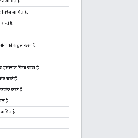
क्शन शामिल है.
निर्देश शामिल हैं.
 करते हैं.
ेवा को कंट्रोल करते हैं.
ा इस्तेमाल किया जाता है.
रेट करते हैं.
 जनरेट करते हैं.
मिल है.
शन शामिल है.