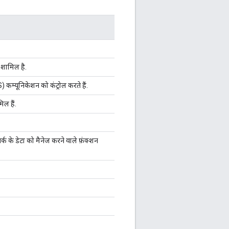
न शामिल है.
 कम्यूनिकेशन को कंट्रोल करते हैं.
ल हैं.
 के डेटा को मैनेज करने वाले फ़ंक्शन