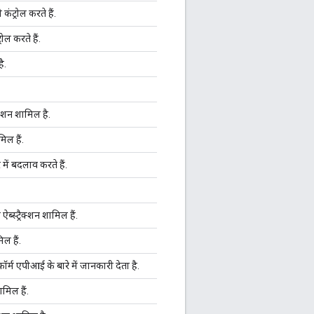
ंट्रोल करते हैं.
रोल करते हैं.
ै.
ैक्शन शामिल है.
िल हैं.
ें बदलाव करते हैं.
्स्ट्रैक्शन शामिल हैं.
ल हैं.
्म एपीआई के बारे में जानकारी देता है.
मिल हैं.