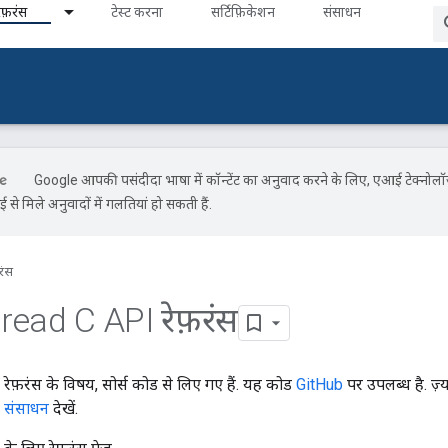
ेफ़रंस
टेस्ट करना
सर्टिफ़िकेशन
संसाधन
Google आपकी पसंदीदा भाषा में कॉन्टेंट का अनुवाद करने के लिए, एआई टेक्नोल
से मिले अनुवादों में गलतियां हो सकती हैं.
रंस
read C API रेफ़रंस
फ़रंस के विषय, सोर्स कोड से लिए गए हैं. यह कोड
GitHub
पर उपलब्ध है. ज़्य
,
संसाधन
देखें.