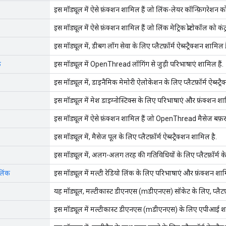
इस मॉड्यूल में ऐसे फ़ंक्शन शामिल हैं जो लिंक-लेयर कॉन्फ़िगरेशन को क
इस मॉड्यूल में ऐसे फ़ंक्शन शामिल हैं जो लिंक मेट्रिक प्रोटोकॉल को कंट्
इस मॉड्यूल में, डीबग लॉग सेवा के लिए प्लैटफ़ॉर्म ऐब्स्ट्रैक्शन शामिल ह
क
इस मॉड्यूल में OpenThread लॉगिंग से जुड़ी परिभाषाएं शामिल हैं.
इस मॉड्यूल में, डाइनैमिक मेमोरी ऐलोकेशन के लिए प्लैटफ़ॉर्म ऐब्स्ट्र
इस मॉड्यूल में मेश डाइग्नोस्टिक्स के लिए परिभाषाएं और फ़ंक्शन शाम
इस मॉड्यूल में ऐसे फ़ंक्शन शामिल हैं जो OpenThread मैसेज बफ़र म
इस मॉड्यूल में, मैसेज पूल के लिए प्लैटफ़ॉर्म ऐब्स्ट्रैक्शन शामिल है.
इस मॉड्यूल में, अलग-अलग तरह की गतिविधियों के लिए प्लैटफ़ॉर्म के ऐब
लिंक
इस मॉड्यूल में मल्टी रेडियो लिंक के लिए परिभाषाएं और फ़ंक्शन शामि
यह मॉड्यूल, मल्टीकास्ट डीएनएस (mडीएनएस) सॉकेट के लिए, प्लैटफ़ॉर
इस मॉड्यूल में मल्टीकास्ट डीएनएस (mडीएनएस) के लिए एपीआई शा