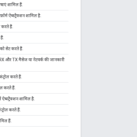
ाएं शामिल हैं.
ॉर्म ऐब्स्ट्रैक्शन शामिल है.
 करते हैं.
ैं.
ो सेट करते हैं.
 RX और TX मैसेज या नेटवर्क की जानकारी
्रोल करते हैं.
ल करते हैं.
्म ऐब्स्ट्रैक्शन शामिल है.
्रोल करते हैं.
मिल हैं.