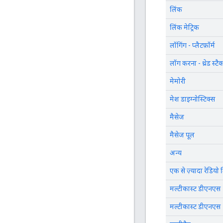
लिंक
लिंक मेट्रिक
लॉगिंग - प्लैटफ़ॉर्म
लॉग करना - थ्रेड स्टै
मेमोरी
मेश डाइग्नोस्टिक्स
मैसेज
मैसेज पूल
अन्य
एक से ज़्यादा रेडियो 
मल्टीकास्ट डीएनएस
मल्टीकास्ट डीएनएस