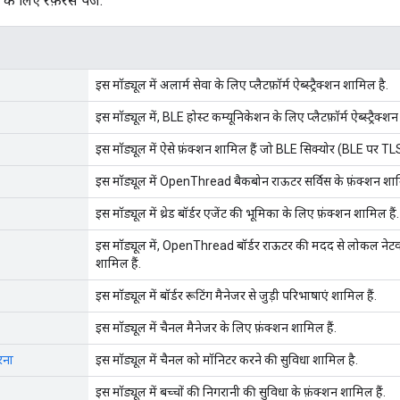
 लिए रेफ़रंस पेज.
इस मॉड्यूल में अलार्म सेवा के लिए प्लैटफ़ॉर्म ऐब्स्ट्रैक्शन शामिल है.
इस मॉड्यूल में, BLE होस्ट कम्यूनिकेशन के लिए प्लैटफ़ॉर्म ऐब्स्ट्रैक्श
इस मॉड्यूल में ऐसे फ़ंक्शन शामिल हैं जो BLE सिक्योर (BLE पर TLS)
इस मॉड्यूल में OpenThread बैकबोन राऊटर सर्विस के फ़ंक्शन शामि
इस मॉड्यूल में थ्रेड बॉर्डर एजेंट की भूमिका के लिए फ़ंक्शन शामिल हैं.
इस मॉड्यूल में, OpenThread बॉर्डर राऊटर की मदद से लोकल नेटवर्क
शामिल हैं.
इस मॉड्यूल में बॉर्डर रूटिंग मैनेजर से जुड़ी परिभाषाएं शामिल हैं.
इस मॉड्यूल में चैनल मैनेजर के लिए फ़ंक्शन शामिल हैं.
रना
इस मॉड्यूल में चैनल को मॉनिटर करने की सुविधा शामिल है.
इस मॉड्यूल में बच्चों की निगरानी की सुविधा के फ़ंक्शन शामिल हैं.