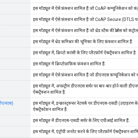
इस मॉड्यूल में ऐसे फ़ंक्शन शामिल हैं जो CoAP कम्यूनिकेशन को कंट्र
इस मॉड्यूल में ऐसे फ़ंक्शन शामिल हैं जो CoAP Secure (DTLS पर 
इस मॉड्यूल में ऐसे फ़ंक्शन शामिल हैं जो थ्रेड स्टैक की प्रोसेस को कंट्रोल
इस मॉड्यूल में थ्रेड कमिश्नर की भूमिका के लिए फ़ंक्शन शामिल हैं.
इस मॉड्यूल में, क्रिप्टो करंसी के लिए प्लैटफ़ॉर्म ऐब्स्ट्रैक्शन शामिल है.
इस मॉड्यूल में क्रिप्टोग्राफ़िक फ़ंक्शन शामिल हैं.
इस मॉड्यूल में ऐसे फ़ंक्शन शामिल हैं जो डीएनएस कम्यूनिकेशन को कंट
इस मॉड्यूल में, अपस्ट्रीम डीएनएस सर्वर पर बार-बार होने वाली डीएनएस
ऐब्स्ट्रैक्शन शामिल है.
डीएनएस)
इस मॉड्यूल में, इन्फ़्रास्ट्रक्चर नेटवर्क पर डीएनएस-एसडी (उदाहरण 
ऐब्स्ट्रैक्टेशन शामिल है.
इस मॉड्यूल में डीएनएस-एसडी सर्वर के लिए एपीआई शामिल हैं.
इस मॉड्यूल में, एंट्रॉपी जनरेट करने के लिए प्लैटफ़ॉर्म ऐब्स्ट्रैक्शन शाम