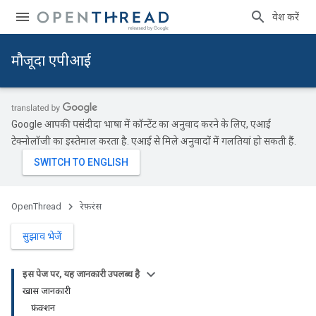
प्रवेश करें
मौजूदा एपीआई
Google आपकी पसंदीदा भाषा में कॉन्टेंट का अनुवाद करने के लिए, एआई
टेक्नोलॉजी का इस्तेमाल करता है. एआई से मिले अनुवादों में गलतियां हो सकती हैं.
OpenThread
रेफ़रंस
सुझाव भेजें
इस पेज पर, यह जानकारी उपलब्ध है
खास जानकारी
फ़ंक्शन