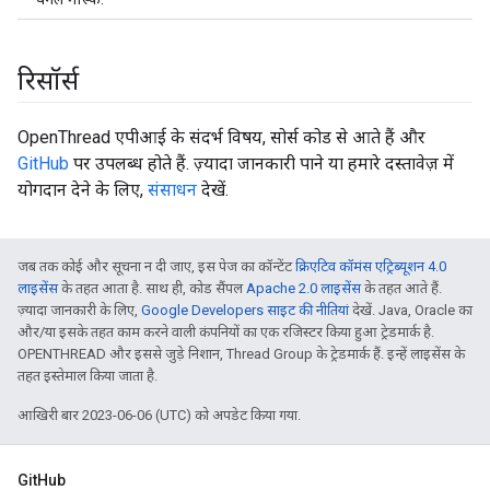
रिसॉर्स
OpenThread एपीआई के संदर्भ विषय, सोर्स कोड से आते हैं और
GitHub
पर उपलब्ध होते हैं. ज़्यादा जानकारी पाने या हमारे दस्तावेज़ में
योगदान देने के लिए,
संसाधन
देखें.
जब तक कोई और सूचना न दी जाए, इस पेज का कॉन्टेंट
क्रिएटिव कॉमंस एट्रिब्यूशन 4.0
लाइसेंस
के तहत आता है. साथ ही, कोड सैंपल
Apache 2.0 लाइसेंस
के तहत आते हैं.
ज़्यादा जानकारी के लिए,
Google Developers साइट की नीतियां
देखें. Java, Oracle का
और/या इसके तहत काम करने वाली कंपनियों का एक रजिस्टर किया हुआ ट्रेडमार्क है.
OPENTHREAD और इससे जुड़े निशान, Thread Group के ट्रेडमार्क हैं. इन्हें लाइसेंस के
तहत इस्तेमाल किया जाता है.
आखिरी बार 2023-06-06 (UTC) को अपडेट किया गया.
GitHub