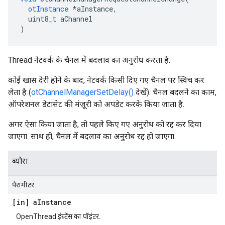
otInstance
*
aInstance
,
  uint8_t aChannel
)
Thread नेटवर्क के चैनल में बदलाव का अनुरोध करता है.
कोई खास देरी होने के बाद, नेटवर्क किसी दिए गए चैनल पर स्विच कर
लेता है (
otChannelManagerSetDelay()
देखें). चैनल बदलने का काम,
ऑपरेशनल डेटासेट की मंज़ूरी को अपडेट करके किया जाता है.
अगर ऐसा किया जाता है, तो पहले किए गए अनुरोध को रद्द कर दिया
जाएगा. साथ ही, चैनल में बदलाव का अनुरोध रद्द हो जाएगा.
ब्यौरा
पैरामीटर
[in] a
Instance
OpenThread इंस्टेंस का पॉइंटर.