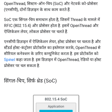
OpenThread, सिस्टम-ऑन-चिप (SoC) और नेटवर्क को-प्रोसेसर
(एनसीपी), दोनों डिज़ाइन के साथ काम करते हैं.
SoC एक सिंगल-चिप समाधान होता है, जिसमें Thread के मामले में
RFIC (802.15.4) और प्रोसेसर होता है. इसमें OpenThread और
ऐप्लिकेशन लेयर, लोकल प्रोसेसर पर चलते हैं.
एनसीपी डिज़ाइन में ऐप्लिकेशन लेयर, होस्ट प्रोसेसर पर चलता है और
स्टैंडर्ड होस्ट-कंट्रोलर प्रोटोकॉल का इस्तेमाल करके, OpenThread से
सीरियल कनेक्शन के ज़रिए कम्यूनिकेट करता है. इस प्रोटोकॉल को
Spinel
कहा जाता है. इस डिज़ाइन में OpenThread, रेडियो या होस्ट
प्रोसेसर पर चल सकता है.
सिंगल-चिप
,
सिर्फ़ थ्रेड (So
C)