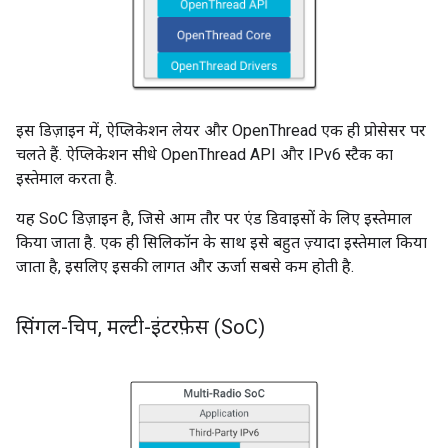
इस डिज़ाइन में, ऐप्लिकेशन लेयर और OpenThread एक ही प्रोसेसर पर
चलते हैं. ऐप्लिकेशन सीधे OpenThread API और IPv6 स्टैक का
इस्तेमाल करता है.
यह SoC डिज़ाइन है, जिसे आम तौर पर एंड डिवाइसों के लिए इस्तेमाल
किया जाता है. एक ही सिलिकॉन के साथ इसे बहुत ज़्यादा इस्तेमाल किया
जाता है, इसलिए इसकी लागत और ऊर्जा सबसे कम होती है.
सिंगल-चिप
,
मल्टी-इंटरफ़ेस (So
C)