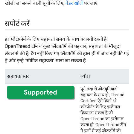
खोजी जा सकने वाली सूची के लिए,
वेंडर खोजें
पर जाएं.
सपोर्ट करें
हर प्लैटफ़ॉर्म के लिए सहायता समय के साथ बदलती रहती है.
OpenThread टीम ने कुछ प्लैटफ़ॉर्म की पहचान, सहायता के मौजूदा
लेवल से की है. टैग नहीं किए गए प्लैटफ़ॉर्म की हाल ही में जांच नहीं की गई
है और इन्हें "सीमित सहायता" माना जा सकता है.
सहायता स्तर
ब्यौरा
पूरी तरह से और बुनियादी
सहायता के साथ ही, Thread
Certified ऐसे किसी भी
कॉम्पोनेंट के लिए इस्तेमाल
किया जा सकता है जो
OpenThread का इस्तेमाल
करता हो. OpenThread टीम
ने इनमें से कई प्लैटफ़ॉर्म की