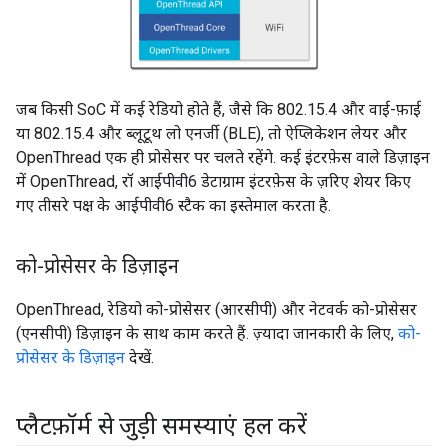
जब किसी SoC में कई रेडियो होते हैं, जैसे कि 802.15.4 और वाई-फ़ाई
या 802.15.4 और ब्लूटूथ लो एनर्जी (BLE), तो ऐप्लिकेशन लेयर और
OpenThread एक ही प्रोसेसर पर चलते रहेंगे. कई इंटरफ़ेस वाले डिज़ाइन
में OpenThread, रॉ आईपीवी6 डेटाग्राम इंटरफ़ेस के ज़रिए शेयर किए
गए तीसरे पक्ष के आईपीवी6 स्टैक का इस्तेमाल करता है.
को-प्रोसेसर के डिज़ाइन
OpenThread, रेडियो को-प्रोसेसर (आरसीपी) और नेटवर्क को-प्रोसेसर
(एनसीपी) डिज़ाइन के साथ काम करते हैं. ज़्यादा जानकारी के लिए,
को-
प्रोसेसर के डिज़ाइन
देखें.
प्लैटफ़ॉर्म से जुड़ी समस्याएं हल करें