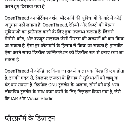
करते हुए दिखाया गया है.
OpenThread का पोर्टेबल वर्शन, प्लैटफ़ॉर्म की सुविधाओं के बारे में कोई
अनुमान नहीं लगाता है. OpenThread, रेडियो और क्रिप्टो की बेहतर
सुविधाओं का इस्तेमाल करने के लिए हुक उपलब्ध कराता है, जिससे
मेमोरी, कोड, और कंप्यूट साइकल जैसी सिस्टम की ज़रूरतों को कम किया
जा सकता है. ऐसा हर प्लैटफ़ॉर्म के हिसाब से किया जा सकता है. हालांकि,
ऐसा करते समय डिफ़ॉल्ट कॉन्फ़िगरेशन को डिफ़ॉल्ट रूप से बनाए रखा जा
सकता है.
OpenThread में कॉन्फ़िगर किया जा सकने वाला एक बिल्ड सिस्टम होता
है. इसकी मदद से, डेवलपर ज़रूरत के हिसाब से सुविधाओं को चालू या
बंद कर सकता है. डिफ़ॉल्ट GNU टूलचेन के अलावा, सोर्स को कई अन्य
लोकप्रिय टूलचेन के साथ काम करने के लिए डिज़ाइन किया गया है, जैसे
कि IAR और Visual Studio.
प्लैटफ़ॉर्म के डिज़ाइन