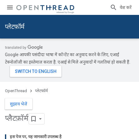
प्रवेश करें
प्‍लेटफ़ॉर्म
Google आपकी पसंदीदा भाषा में कॉन्टेंट का अनुवाद करने के लिए, एआई
टेक्नोलॉजी का इस्तेमाल करता है. एआई से मिले अनुवादों में गलतियां हो सकती हैं.
OpenThread
प्‍लेटफ़ॉर्म
सुझाव भेजें
प्लैटफ़ॉर्म
इस पेज पर
,
यह जानकारी उपलब्ध है