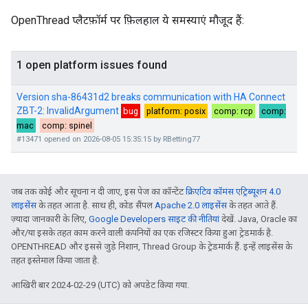
OpenThread प्लैटफ़ॉर्म पर फ़िलहाल ये समस्याएं मौजूद हैं:
जब तक कोई और सूचना न दी जाए, इस पेज का कॉन्टेंट
क्रिएटिव कॉमंस एट्रिब्यूशन 4.0
लाइसेंस
के तहत आता है. साथ ही, कोड सैंपल
Apache 2.0 लाइसेंस
के तहत आते हैं.
ज़्यादा जानकारी के लिए,
Google Developers साइट की नीतियां
देखें. Java, Oracle का
और/या इसके तहत काम करने वाली कंपनियों का एक रजिस्टर किया हुआ ट्रेडमार्क है.
OPENTHREAD और इससे जुड़े निशान, Thread Group के ट्रेडमार्क हैं. इन्हें लाइसेंस के
तहत इस्तेमाल किया जाता है.
आखिरी बार 2024-02-29 (UTC) को अपडेट किया गया.