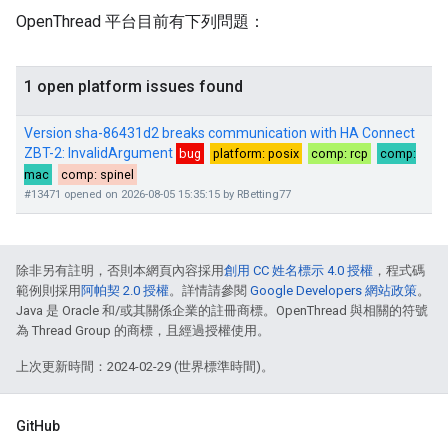
OpenThread 平台目前有下列問題：
除非另有註明，否則本網頁內容採用
創用 CC 姓名標示 4.0 授權
，程式碼
範例則採用
阿帕契 2.0 授權
。詳情請參閱
Google Developers 網站政策
。
Java 是 Oracle 和/或其關係企業的註冊商標。OpenThread 與相關的符號
為 Thread Group 的商標，且經過授權使用。
上次更新時間：2024-02-29 (世界標準時間)。
GitHub