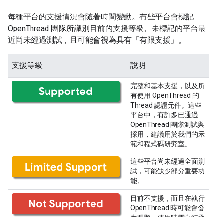
每種平台的支援情況會隨著時間變動。有些平台會標記
OpenThread 團隊所識別目前的支援等級。未標記的平台最
近尚未經過測試，且可能會視為具有「有限支援」。
支援等級
說明
完整和基本支援，以及所
有使用 OpenThread 的
Thread 認證元件。這些
平台中，有許多已通過
OpenThread 團隊測試與
採用，建議用於我們的示
範和程式碼研究室。
這些平台尚未經過全面測
試，可能缺少部分重要功
能。
目前不支援，而且在執行
OpenThread 時可能會發