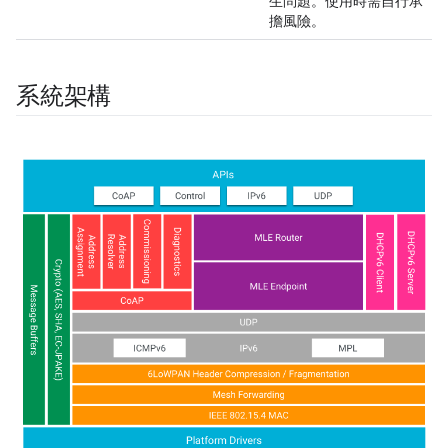
生問題。使用時需自行承
擔風險。
系統架構