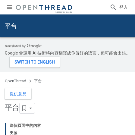
登入
平台
Google 會運用 AI 技術將內容翻譯成你偏好的語言，但可能會出錯。
OpenThread
平台
提供意見
平台
這個頁面中的內容
支援