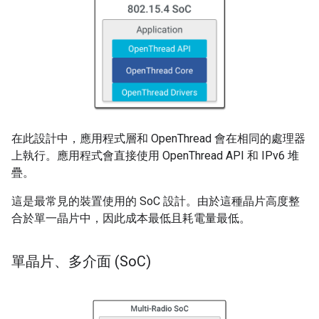
在此設計中，應用程式層和 OpenThread 會在相同的處理器
上執行。應用程式會直接使用 OpenThread API 和 IPv6 堆
疊。
這是最常見的裝置使用的 SoC 設計。由於這種晶片高度整
合於單一晶片中，因此成本最低且耗電量最低。
單晶片、多介面 (So
C)