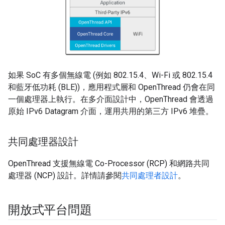
如果 SoC 有多個無線電 (例如 802.15.4、Wi-Fi 或 802.15.4
和藍牙低功耗 (BLE))，應用程式層和 OpenThread 仍會在同
一個處理器上執行。在多介面設計中，OpenThread 會透過
原始 IPv6 Datagram 介面，運用共用的第三方 IPv6 堆疊。
共同處理器設計
OpenThread 支援無線電 Co-Processor (RCP) 和網路共同
處理器 (NCP) 設計。詳情請參閱
共同處理者設計
。
開放式平台問題