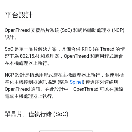
平台設計
OpenThread 支援晶片系統 (SoC) 和網路輔助處理器 (NCP)
設計。
SoC 是單一晶片解決方案，具備合併 RFIC (在 Thread 的情
況下為 802.15.4) 和處理器，OpenThread 和應用程式層會
在本機處理器上執行。
NCP 設計是指應用程式層在主機處理器上執行，並使用標
準化主機控制器通訊協定 (稱為
Spinel
) 透過序列連線與
OpenThread 通訊。在此設計中，OpenThread 可以在無線
電或主機處理器上執行。
單晶片、僅執行緒 (So
C)