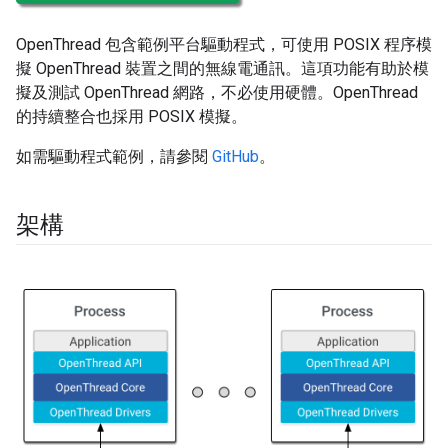
OpenThread 包含範例平台驅動程式，可使用 POSIX 程序模
擬 OpenThread 裝置之間的無線電通訊。這項功能有助於模
擬及測試 OpenThread 網路，不必使用硬體。OpenThread
的持續整合也採用 POSIX 模擬。
如需驅動程式範例，請參閱
GitHub
。
架構