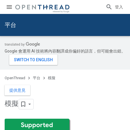
登入
平台
Google 會運用 AI 技術將內容翻譯成你偏好的語言，但可能會出錯。
OpenThread
平台
模擬
提供意見
模擬