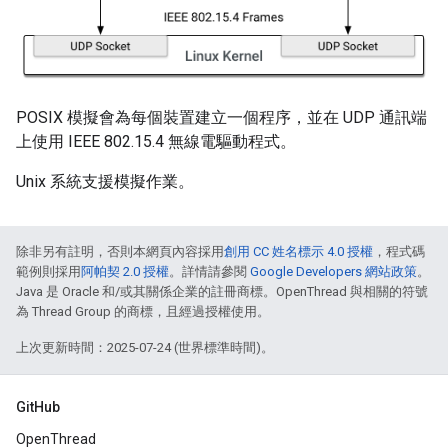
POSIX 模擬會為每個裝置建立一個程序，並在 UDP 通訊端
上使用 IEEE 802.15.4 無線電驅動程式。
Unix 系統支援模擬作業。
除非另有註明，否則本網頁內容採用
創用 CC 姓名標示 4.0 授權
，程式碼
範例則採用
阿帕契 2.0 授權
。詳情請參閱
Google Developers 網站政策
。
Java 是 Oracle 和/或其關係企業的註冊商標。OpenThread 與相關的符號
為 Thread Group 的商標，且經過授權使用。
上次更新時間：2025-07-24 (世界標準時間)。
GitHub
OpenThread