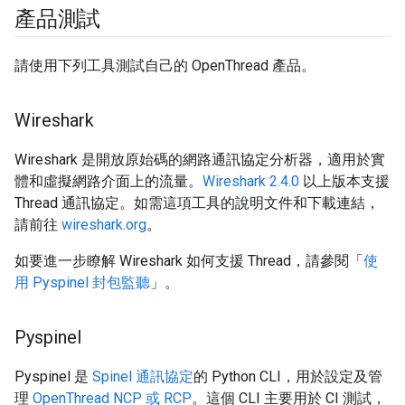
產品測試
請使用下列工具測試自己的 OpenThread 產品。
Wireshark
Wireshark 是開放原始碼的網路通訊協定分析器，適用於實
體和虛擬網路介面上的流量。
Wireshark 2.4.0
以上版本支援
Thread 通訊協定。如需這項工具的說明文件和下載連結，
請前往
wireshark.org
。
如要進一步瞭解 Wireshark 如何支援 Thread，請參閱「
使
用 Pyspinel 封包監聽
」。
Pyspinel
Pyspinel 是
Spinel 通訊協定
的 Python CLI，用於設定及管
理
OpenThread NCP 或 RCP
。這個 CLI 主要用於 CI 測試，