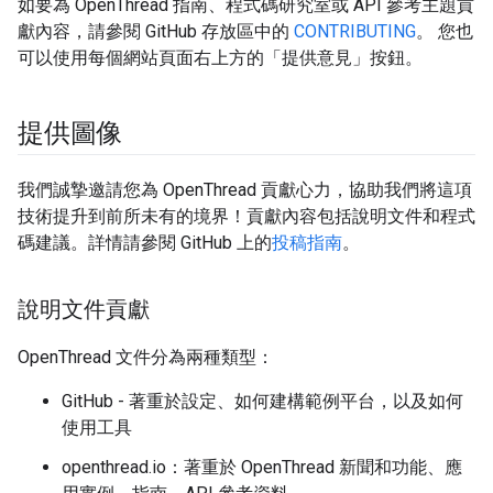
如要為 OpenThread 指南、程式碼研究室或 API 參考主題貢
獻內容，請參閱 GitHub 存放區中的
CONTRIBUTING
。 您也
可以使用每個網站頁面右上方的「提供意見」
按鈕。
提供圖像
我們誠摯邀請您為 OpenThread 貢獻心力，協助我們將這項
技術提升到前所未有的境界！貢獻內容包括說明文件和程式
碼建議。詳情請參閱 GitHub 上的
投稿指南
。
說明文件貢獻
OpenThread 文件分為兩種類型：
GitHub - 著重於設定、如何建構範例平台，以及如何
使用工具
openthread.io：著重於 OpenThread 新聞和功能、應