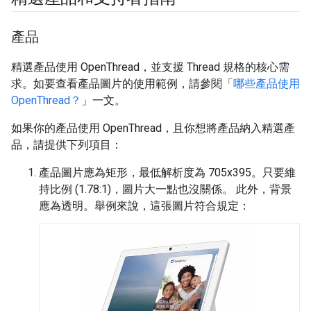
產品
精選產品使用 OpenThread，並支援 Thread 規格的核心需
求。如要查看產品圖片的使用範例，請參閱「
哪些產品使用
OpenThread？
」一文。
如果你的產品使用 OpenThread，且你想將產品納入精選產
品，請提供下列項目：
產品圖片應為矩形，最低解析度為 705x395。只要維
持比例 (1.78:1)，圖片大一點也沒關係。 此外，背景
應為透明。舉例來說，這張圖片符合規定：