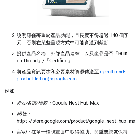
說明應僅著重於產品功能，且長度不得超過 140 個字
元，否則在某些呈現方式中可能會遭到截斷。
提供產品名稱、外部產品連結，以及產品是否「Built
on Thread」/「Certified」。
將產品資訊要求和必要素材資源傳送至
openthread-
product-listing@google.com
。
例如：
產品名稱/標題：
Google Nest Hub Max
網址：
https://store.google.com/product/google_nest_hub_m
說明：
在單一檢視畫面中取得協助、與重要親友保持