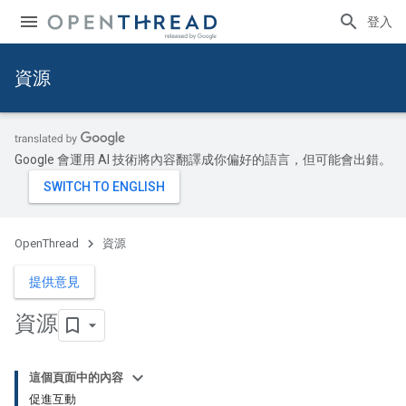
登入
資源
Google 會運用 AI 技術將內容翻譯成你偏好的語言，但可能會出錯。
OpenThread
資源
提供意見
資源
這個頁面中的內容
促進互動