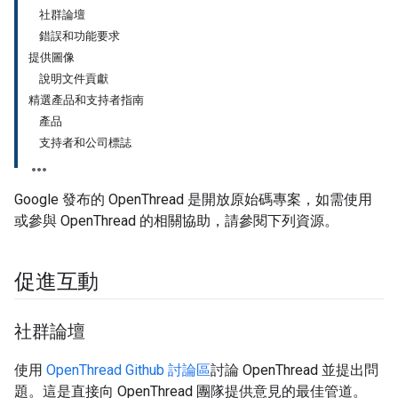
社群論壇
錯誤和功能要求
提供圖像
說明文件貢獻
精選產品和支持者指南
產品
支持者和公司標誌
Google 發布的 OpenThread 是開放原始碼專案，如需使用
或參與 OpenThread 的相關協助，請參閱下列資源。
促進互動
社群論壇
使用
OpenThread Github 討論區
討論 OpenThread 並提出問
題。這是直接向 OpenThread 團隊提供意見的最佳管道。