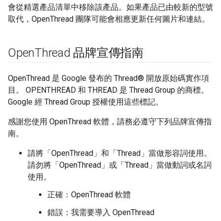
會從精選產品清單中移除該產品。如果產品已由較新的型號
取代，OpenThread 團隊可能會相應更新任何圖片和連結。
Open
Thread 品牌宣傳指南
OpenThread 是 Google 發布的 Thread® 開放原始碼實作項
目。 OPENTHREAD 和 THREAD 是 Thread Group 的商標。
Google 經 Thread Group 授權使用這些標記。
感謝您使用 OpenThread 軟體，請務必遵守下列品牌宣傳指
南。
請將「OpenThread」和「Thread」當做形容詞使用。
請勿將「OpenThread」或「Thread」當做動詞或名詞
使用。
正確：OpenThread 軟體
錯誤：我需要導入 OpenThread