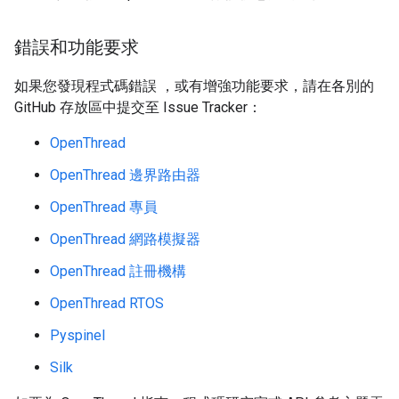
錯誤和功能要求
如果您發現程式碼錯誤 ，或有增強功能要求，請在各別的
GitHub 存放區中提交至 Issue Tracker：
OpenThread
OpenThread 邊界路由器
OpenThread 專員
OpenThread 網路模擬器
OpenThread 註冊機構
OpenThread RTOS
Pyspinel
Silk