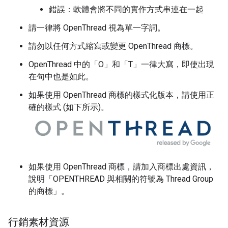
錯誤：軟體會將不同的實作方式串連在一起
請一律將 OpenThread 視為單一字詞。
請勿以任何方式縮寫或變更 OpenThread 商標。
OpenThread 中的「O」和「T」一律大寫，即使出現
在句中也是如此。
如果使用 OpenThread 商標的樣式化版本，請使用正
確的樣式 (如下所示)。
如果使用 OpenThread 商標，請加入商標出處資訊，
說明「OPENTHREAD 與相關的符號為 Thread Group
的商標」。
行銷素材資源