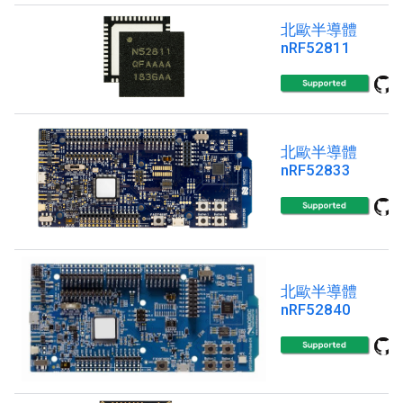
北歐半導體
nRF52811
北歐半導體
nRF52833
北歐半導體
nRF52840