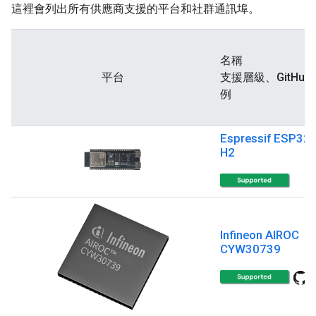
這裡會列出所有供應商支援的平台和社群通訊埠。
名稱
平台
支援層級、GitHub
例
Espressif ESP32-
H2
Infineon AIROC
CYW30739