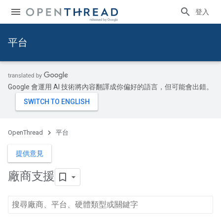
登入
平台
Google 會運用 AI 技術將內容翻譯成你偏好的語言，但可能會出錯。
OpenThread
平台
提供意見
廠商支援