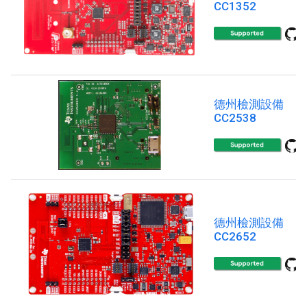
CC1352
德州檢測設備
CC2538
德州檢測設備
CC2652