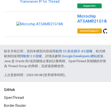
Microchip
ATSAMR21G18A
除非另有註明，否則本網頁內容採用
創用 CC 姓名標示 4.0 授權
，程式碼
範例則採用
阿帕契 2.0 授權
。詳情請參閱
Google Developers 網站政策
。
Java 是 Oracle 和/或其關係企業的註冊商標。OpenThread 與相關的符號
為 Thread Group 的商標，且經過授權使用。
上次更新時間：2023-09-08 (世界標準時間)。
GitHub
OpenThread
Border Router