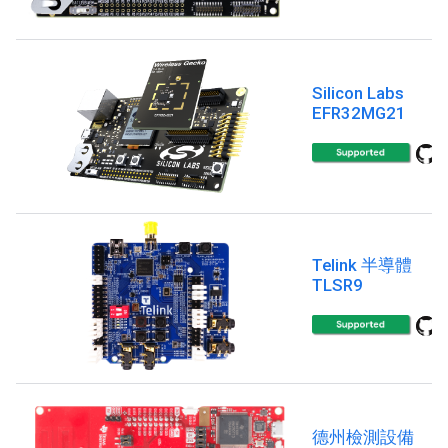
Silicon Labs
EFR32MG21
Telink 半導體
TLSR9
德州檢測設備