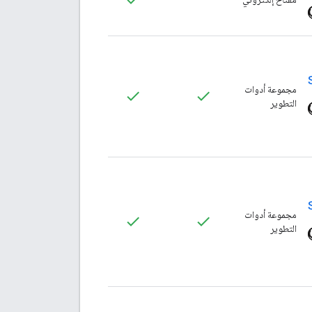
مجموعة أدوات
التطوير
مجموعة أدوات
التطوير