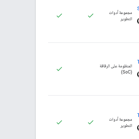
مجموعة أدوات
التطوير
المنظومة على الرقاقة
(SoC)
مجموعة أدوات
التطوير