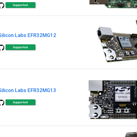
Silicon Labs EFR32MG12
Silicon Labs EFR32MG13