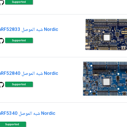
Nordic شبه الموصل nRF52833
Nordic شبه الموصل nRF52840
Nordic شبه الموصل nRF5340