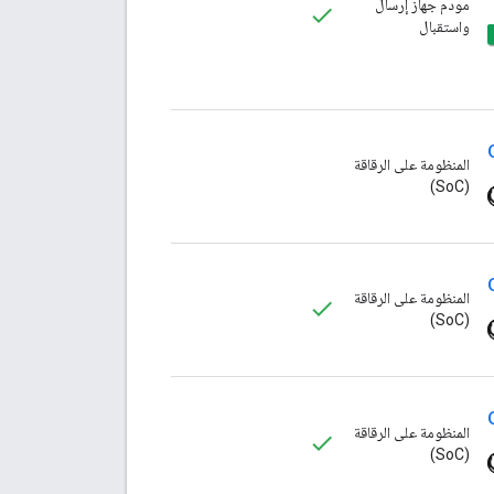
مودم جهاز إرسال
واستقبال
المنظومة على الرقاقة
(SoC)
المنظومة على الرقاقة
(SoC)
المنظومة على الرقاقة
(SoC)