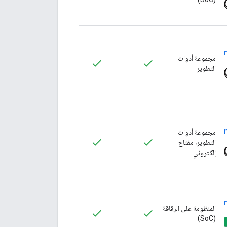
مجموعة أدوات
التطوير
مجموعة أدوات
التطوير، مفتاح
إلكتروني
المنظومة على الرقاقة
(SoC)