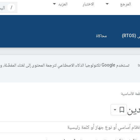
المرجع
الاختبار
المزيد
/
RT)
محاكاة
تستخدم Google تكنولوجيا الذكاء الاصطناعي لترجمة المحتوى إلى لغتك المفضّل
ظمة الأساسية
دين