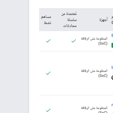
مُعتمدة من
مساهم
أجهزة
سلسلة
نشط
محادثات
المنظومة على الرقاقة
(SoC)
المنظومة على الرقاقة
(SoC)
المنظومة على الرقاقة
(SoC)