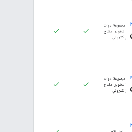
مجموعة أدوات
التطوير، مفتاح
إلكتروني
مجموعة أدوات
التطوير، مفتاح
إلكتروني
مفتاح إلكتروني