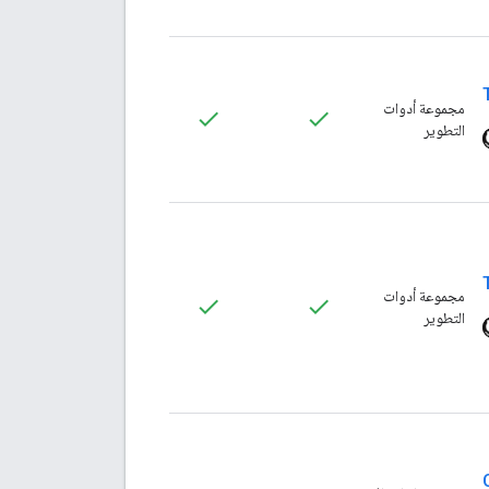
مجموعة أدوات
التطوير
مجموعة أدوات
التطوير