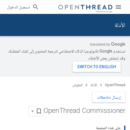
تسجيل الدخول
الأدلة
تستخدم Google تكنولوجيا الذكاء الاصطناعي لترجمة المحتوى إلى لغتك المفضّلة،
وقد تتضمّن بعض الأخطاء.
OpenThread
الأدلة
المفوّض
إرسال ملاحظات
Open
Thread Commissioner
على هذه الصفحة