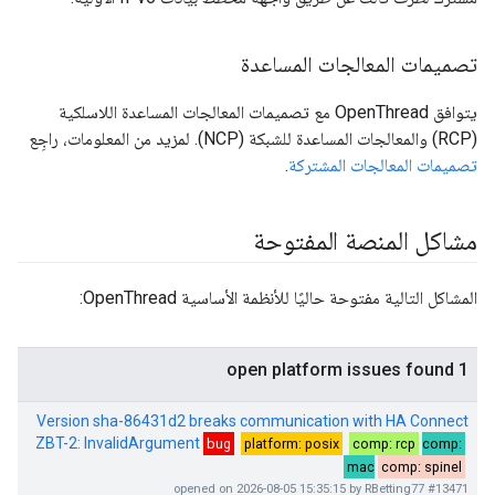
تصميمات المعالجات المساعدة
يتوافق OpenThread مع تصميمات المعالجات المساعدة اللاسلكية
(RCP) والمعالجات المساعدة للشبكة (NCP). لمزيد من المعلومات، راجِع
تصميمات المعالجات المشتركة
.
مشاكل المنصة المفتوحة
المشاكل التالية مفتوحة حاليًا للأنظمة الأساسية OpenThread: