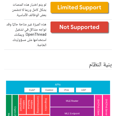
لم يتم اختبار هذه المنصات
بشكل كامل وربما لا تتضمن
بعض الوظائف الأساسية.
هذه الميزة غير متاحة حاليًا وقد
تواجه مشاكل في تشغيل
OpenThread. ويمكنك
استخدامها على مسؤوليتك
الخاصة.
بنية النظام