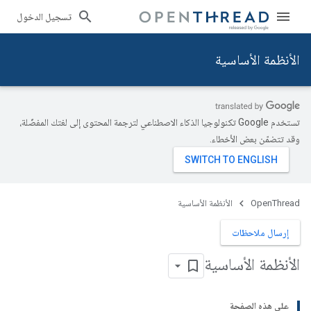
تسجيل الدخول
الأنظمة الأساسية
تستخدم Google تكنولوجيا الذكاء الاصطناعي لترجمة المحتوى إلى لغتك المفضّلة،
وقد تتضمّن بعض الأخطاء.
OpenThread
الأنظمة الأساسية
إرسال ملاحظات
الأنظمة الأساسية
على هذه الصفحة