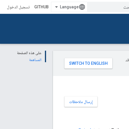
GITHUB
تسجيل الدخول
على هذه الصفحة
وقد
المساهمة
إرسال ملاحظات