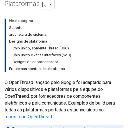
Plataformas
Nesta página
Suporte
arquitetura do sistema.
Designs de plataforma
Chip único, somente Thread (SoC)
Chip único e várias interfaces (SoC)
Designs de coprocessador
Problemas abertos da plataforma
O OpenThread lançado pelo Google foi adaptado para
vários dispositivos e plataformas pela equipe do
OpenThread, por fornecedores de componentes
eletrônicos e pela comunidade. Exemplos de build para
todas as plataformas portadas estão incluídos no
repositório OpenThread
.