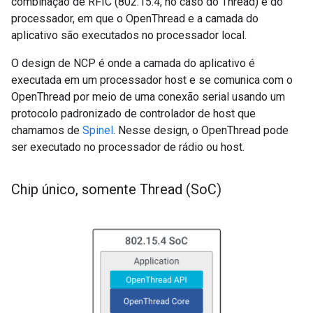
combinação de RFIC (802.15.4, no caso do Thread) e do
processador, em que o OpenThread e a camada do
aplicativo são executados no processador local.
O design de NCP é onde a camada do aplicativo é
executada em um processador host e se comunica com o
OpenThread por meio de uma conexão serial usando um
protocolo padronizado de controlador de host que
chamamos de
Spinel
. Nesse design, o OpenThread pode
ser executado no processador de rádio ou host.
Chip único
,
somente Thread (So
C)