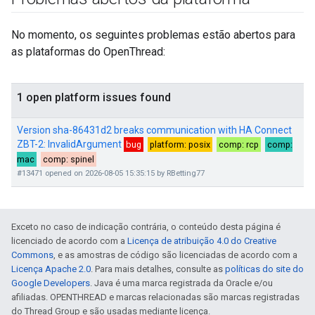
No momento, os seguintes problemas estão abertos para
as plataformas do OpenThread:
Exceto no caso de indicação contrária, o conteúdo desta página é
licenciado de acordo com a
Licença de atribuição 4.0 do Creative
Commons
, e as amostras de código são licenciadas de acordo com a
Licença Apache 2.0
. Para mais detalhes, consulte as
políticas do site do
Google Developers
. Java é uma marca registrada da Oracle e/ou
afiliadas. OPENTHREAD e marcas relacionadas são marcas registradas
do Thread Group e são usadas mediante licença.