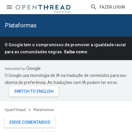
FAZER LOGIN
Plataformas
O Google tem o compromisso de promover a igualdade racial
para as comunidades negras.
Saiba como
.
O Google usa tecnologia de IA na tradução de conteúdos para seu
idioma de preferência. As traduções com IA podem ter erros.
OpenThread
Plataformas
ENVIE COMENTÁRIOS