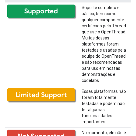
Suporte completo e
básico, bem como
qualquer componente
certificado pelo Thread
que use o OpenThread.
Muitas dessas
plataformas foram
testadas e usadas pela
equipe do OpenThread
e são recomendadas
para uso em nossas
demonstrações e
codelabs.
Essas plataformas não
foram totalmente
testadas e podem não
ter algumas
funcionalidades
importantes.
No momento, ele não é