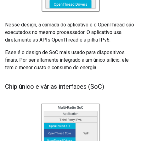
Nesse design, a camada do aplicativo e o OpenThread são
executados no mesmo processador. O aplicativo usa
diretamente as APIs OpenThread e a pilha IPv6.
Esse é o design de SoC mais usado para dispositivos
finais. Por ser altamente integrado a um único silício, ele
tem o menor custo e consumo de energia.
Chip único e várias interfaces (So
C)