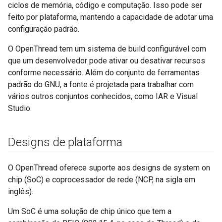
ciclos de memória, código e computação. Isso pode ser
feito por plataforma, mantendo a capacidade de adotar uma
configuração padrão.
O OpenThread tem um sistema de build configurável com
que um desenvolvedor pode ativar ou desativar recursos
conforme necessário. Além do conjunto de ferramentas
padrão do GNU, a fonte é projetada para trabalhar com
vários outros conjuntos conhecidos, como IAR e Visual
Studio.
Designs de plataforma
O OpenThread oferece suporte aos designs de system on
chip (SoC) e coprocessador de rede (NCP, na sigla em
inglês).
Um SoC é uma solução de chip único que tem a