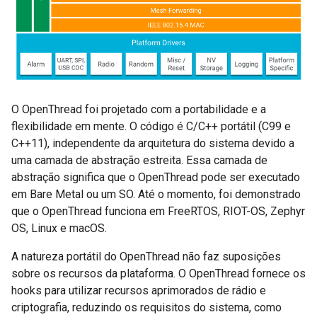
O OpenThread foi projetado com a portabilidade e a
flexibilidade em mente. O código é C/C++ portátil (C99 e
C++11), independente da arquitetura do sistema devido a
uma camada de abstração estreita. Essa camada de
abstração significa que o OpenThread pode ser executado
em Bare Metal ou um SO. Até o momento, foi demonstrado
que o OpenThread funciona em FreeRTOS, RIOT-OS, Zephyr
OS, Linux e macOS.
A natureza portátil do OpenThread não faz suposições
sobre os recursos da plataforma. O OpenThread fornece os
hooks para utilizar recursos aprimorados de rádio e
criptografia, reduzindo os requisitos do sistema, como