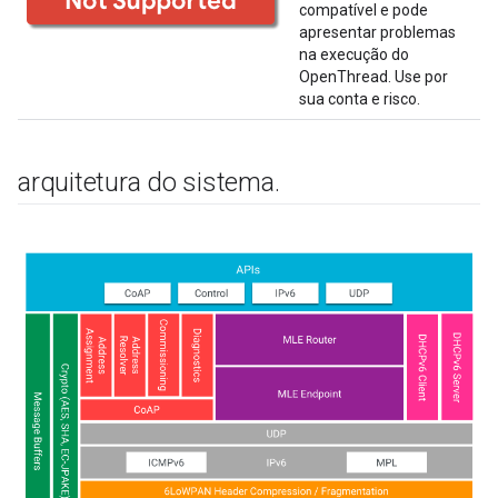
compatível e pode
apresentar problemas
na execução do
OpenThread. Use por
sua conta e risco.
arquitetura do sistema
.