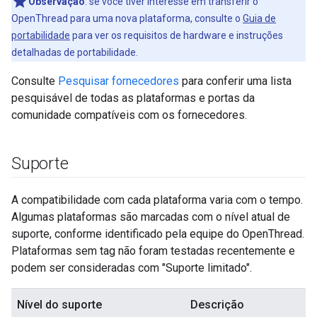
Observação
:
se você tiver interesse em transferir o
OpenThread para uma nova plataforma, consulte o
Guia de
portabilidade
para ver os requisitos de hardware e instruções
detalhadas de portabilidade.
Consulte
Pesquisar fornecedores
para conferir uma lista
pesquisável de todas as plataformas e portas da
comunidade compatíveis com os fornecedores.
Suporte
A compatibilidade com cada plataforma varia com o tempo.
Algumas plataformas são marcadas com o nível atual de
suporte, conforme identificado pela equipe do OpenThread.
Plataformas sem tag não foram testadas recentemente e
podem ser consideradas com "Suporte limitado".
Nível do suporte
Descrição