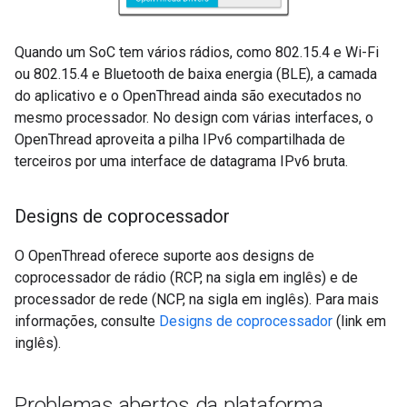
Quando um SoC tem vários rádios, como 802.15.4 e Wi-Fi
ou 802.15.4 e Bluetooth de baixa energia (BLE), a camada
do aplicativo e o OpenThread ainda são executados no
mesmo processador. No design com várias interfaces, o
OpenThread aproveita a pilha IPv6 compartilhada de
terceiros por uma interface de datagrama IPv6 bruta.
Designs de coprocessador
O OpenThread oferece suporte aos designs de
coprocessador de rádio (RCP, na sigla em inglês) e de
processador de rede (NCP, na sigla em inglês). Para mais
informações, consulte
Designs de coprocessador
(link em
inglês).
Problemas abertos da plataforma