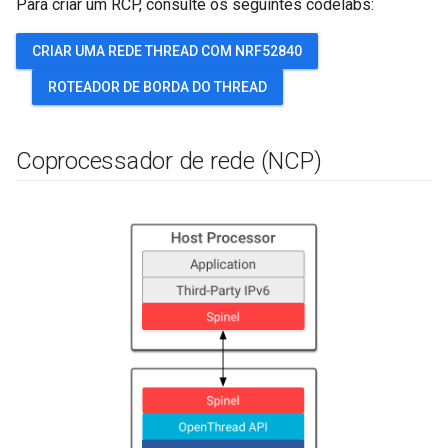
Para criar um RCP, consulte os seguintes codelabs:
CRIAR UMA REDE THREAD COM NRF52840
ROTEADOR DE BORDA DO THREAD
Coprocessador de rede (NCP)