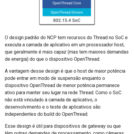
O design padrão do NCP tem recursos do Thread no SoC e
executa a camada de aplicativo em um processador host,
que geralmente é mais capaz (mas tem maiores demandas
de energia) do que o dispositivo OpenThread.
A vantagem desse design é que o host de maior potência
pode entrar em modo de suspensão enquanto o
dispositivo OpenThread de menor potência permanece
ativo para manter seu lugar na rede Thread. Como o SoC
não está vinculado à camada de aplicativo, o
desenvolvimento e o teste de aplicativos são
independentes do build do OpenThread.
Esse design é útil para dispositivos de gateway ou que
têm outras demandas de processamento, como câmeras