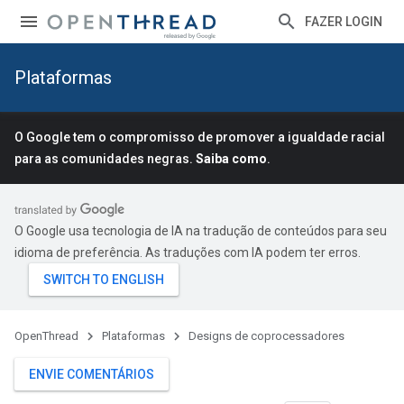
FAZER LOGIN
Plataformas
O Google tem o compromisso de promover a igualdade racial
para as comunidades negras.
Saiba como
.
O Google usa tecnologia de IA na tradução de conteúdos para seu
idioma de preferência. As traduções com IA podem ter erros.
OpenThread
Plataformas
Designs de coprocessadores
ENVIE COMENTÁRIOS