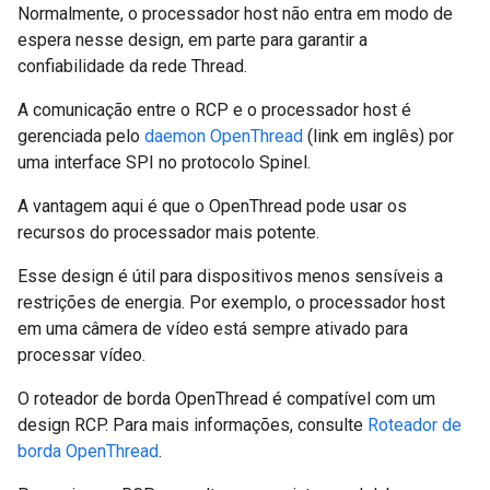
Normalmente, o processador host não entra em modo de
espera nesse design, em parte para garantir a
confiabilidade da rede Thread.
A comunicação entre o RCP e o processador host é
gerenciada pelo
daemon OpenThread
(link em inglês) por
uma interface SPI no protocolo Spinel.
A vantagem aqui é que o OpenThread pode usar os
recursos do processador mais potente.
Esse design é útil para dispositivos menos sensíveis a
restrições de energia. Por exemplo, o processador host
em uma câmera de vídeo está sempre ativado para
processar vídeo.
O roteador de borda OpenThread é compatível com um
design RCP. Para mais informações, consulte
Roteador de
borda OpenThread
.