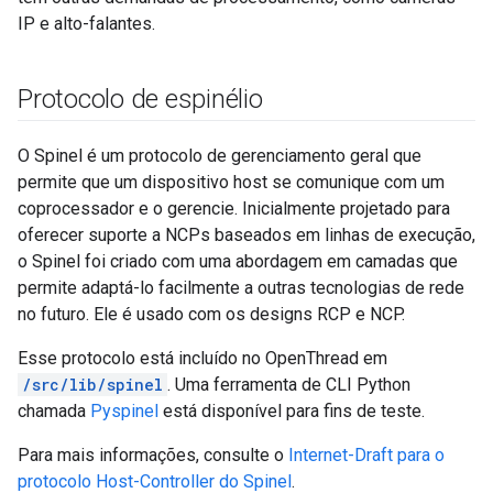
IP e alto-falantes.
Protocolo de espinélio
O Spinel é um protocolo de gerenciamento geral que
permite que um dispositivo host se comunique com um
coprocessador e o gerencie. Inicialmente projetado para
oferecer suporte a NCPs baseados em linhas de execução,
o Spinel foi criado com uma abordagem em camadas que
permite adaptá-lo facilmente a outras tecnologias de rede
no futuro. Ele é usado com os designs RCP e NCP.
Esse protocolo está incluído no OpenThread em
/src/lib/spinel
. Uma ferramenta de CLI Python
chamada
Pyspinel
está disponível para fins de teste.
Para mais informações, consulte o
Internet-Draft para o
protocolo Host-Controller do Spinel
.