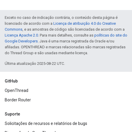
Exceto no caso de indicação contrária, o conteúdo desta página é
licenciado de acordo com a
Licença de atribuição 4.0 do Creative
Commons
, e as amostras de código são licenciadas de acordo com a
Licença Apache 2.0
. Para mais detalhes, consulte as
políticas do site do
Google Developers
. Java é uma marca registrada da Oracle e/ou
afiliadas. OPENTHREAD e marcas relacionadas são marcas registradas
do Thread Group e são usadas mediante licença.
Última atualização 2025-08-22 UTC.
GitHub
OpenThread
Border Router
Suporte
Solicitações de recursos e relatórios de bugs