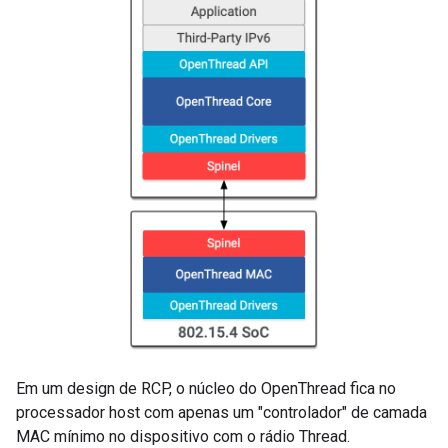
Em um design de RCP, o núcleo do OpenThread fica no
processador host com apenas um "controlador" de camada
MAC mínimo no dispositivo com o rádio Thread.