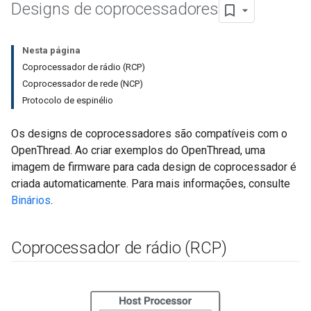
Designs de coprocessadores
Nesta página
Coprocessador de rádio (RCP)
Coprocessador de rede (NCP)
Protocolo de espinélio
Os designs de coprocessadores são compatíveis com o
OpenThread. Ao criar exemplos do OpenThread, uma
imagem de firmware para cada design de coprocessador é
criada automaticamente. Para mais informações, consulte
Binários
.
Coprocessador de rádio (RCP)